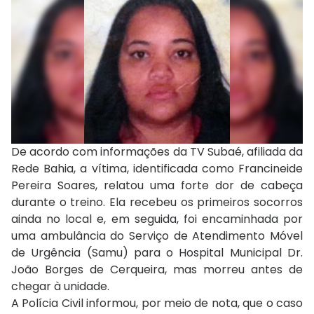
De acordo com informações da TV Subaé, afiliada da
Rede Bahia, a vítima, identificada como Francineide
Pereira Soares, relatou uma forte dor de cabeça
durante o treino. Ela recebeu os primeiros socorros
ainda no local e, em seguida, foi encaminhada por
uma ambulância do Serviço de Atendimento Móvel
de Urgência (Samu) para o Hospital Municipal Dr.
João Borges de Cerqueira, mas morreu antes de
chegar à unidade.
A Polícia Civil informou, por meio de nota, que o caso