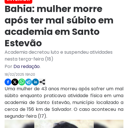
Bahia: mulher morre
após ter mal súbito em
academia em Santo
Estevão
Academia decretou luto e suspendeu atividades
nesta terça-feira (18)
Por
Da redação
.
18/02/2025 19h20
Uma mulher de 43 anos morreu após sofrer um mal
súbito enquanto praticava atividade física em uma
academia de Santo Estevão, município localizado a
cerca de 156 km de Salvador. O caso aconteceu na
segunda-feira (17).