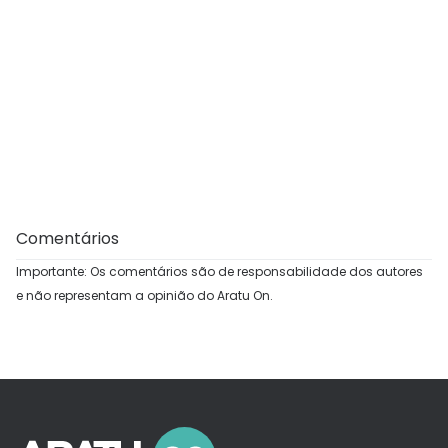
Comentários
Importante: Os comentários são de responsabilidade dos autores
e não representam a opinião do Aratu On.