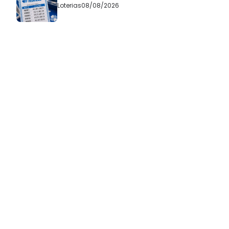
Loterias
08/08/2026