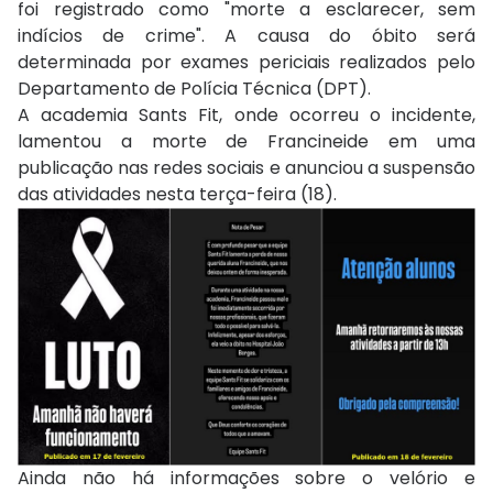
foi registrado como "morte a esclarecer, sem
indícios de crime". A causa do óbito será
determinada por exames periciais realizados pelo
Departamento de Polícia Técnica (DPT).
A academia Sants Fit, onde ocorreu o incidente,
lamentou a morte de Francineide em uma
publicação nas redes sociais e anunciou a suspensão
das atividades nesta terça-feira (18).
Ainda não há informações sobre o velório e