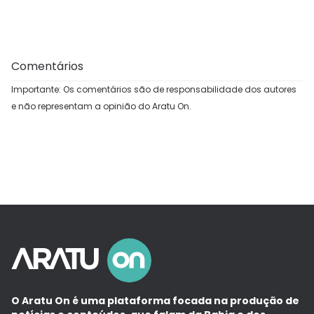
Comentários
Importante: Os comentários são de responsabilidade dos autores
e não representam a opinião do Aratu On.
O Aratu On é uma plataforma focada na produção de