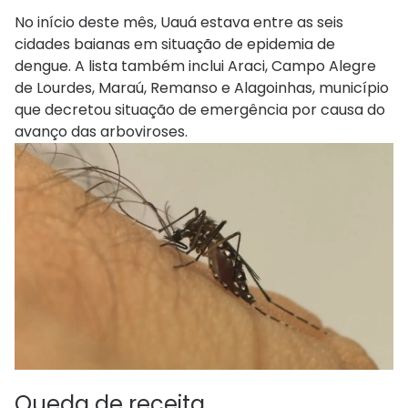
No início deste mês, Uauá estava entre as seis
cidades baianas em situação de epidemia de
dengue. A lista também inclui Araci, Campo Alegre
de Lourdes, Maraú, Remanso e Alagoinhas, município
que decretou situação de emergência por causa do
avanço das arboviroses.
Queda de receita