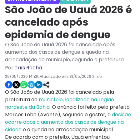
São João de Uauá 2026 é
cancelado após
epidemia de dengue
O São João de Uauá 2026 foi cancelado após
aumento dos casos de dengue e queda na
arrecadação do município, segundo a prefeitura.
Por
Taís Rocha
.
29/05/2026 14h35
Atualizado em:
31/05/2026 21h15
O São João de Uauá 2026 foi cancelado pela
prefeitura do
município, localizado na região
nordeste da Bahia
. O anúncio foi feito pelo prefeito
Marcos Lobo (Avante), segundo o gestor, a
decisão
ocorre após o aumento dos casos de dengue na
cidade
e a queda na arrecadação municipal.
De acordo com o prefeito, Uauá enfrentou