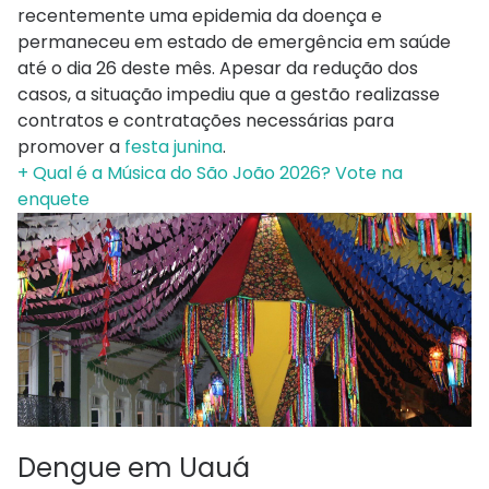
recentemente uma epidemia da doença e
permaneceu em estado de emergência em saúde
até o dia 26 deste mês. Apesar da redução dos
casos, a situação impediu que a gestão realizasse
contratos e contratações necessárias para
promover a
festa junina
.
+ Qual é a Música do São João 2026? Vote na
enquete
Dengue em Uauá