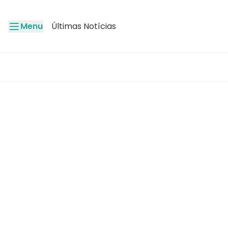
Menu
Últimas Notícias