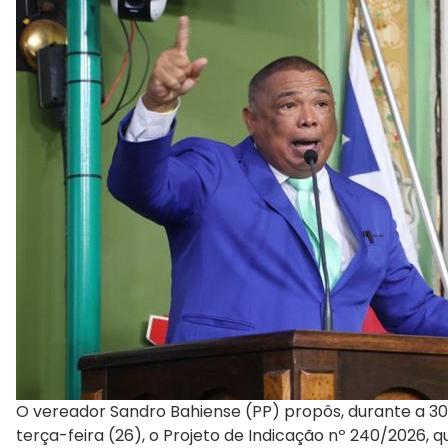
O vereador Sandro Bahiense (PP) propôs, durante a 30
terça-feira (26), o Projeto de Indicação nº 240/2026, q