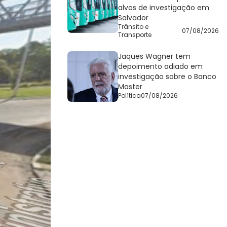
alvos de investigação em
Salvador
Trânsito e
07/08/2026
Transporte
Jaques Wagner tem
depoimento adiado em
investigação sobre o Banco
Master
Política
07/08/2026