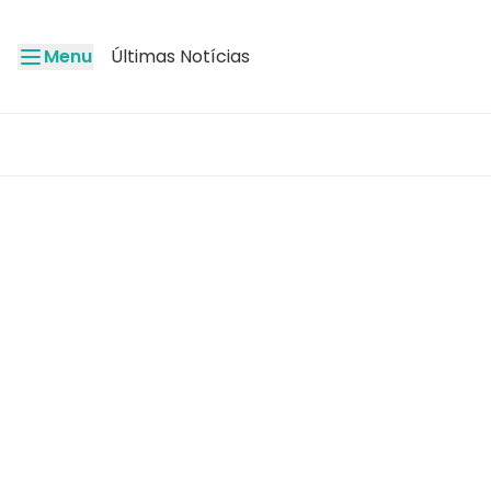
Menu
Últimas Notícias