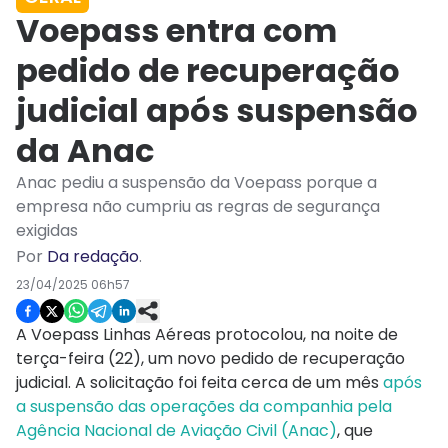
Voepass entra com
pedido de recuperação
judicial após suspensão
da Anac
Anac pediu a suspensão da Voepass porque a
empresa não cumpriu as regras de segurança
exigidas
Por
Da redação
.
23/04/2025 06h57
A Voepass Linhas Aéreas protocolou, na noite de
terça-feira (22), um novo pedido de recuperação
judicial. A solicitação foi feita cerca de um mês
após
a suspensão das operações da companhia pela
Agência Nacional de Aviação Civil (Anac)
, que