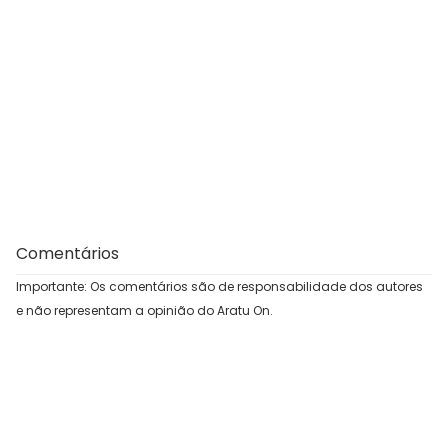
Comentários
Importante: Os comentários são de responsabilidade dos autores
e não representam a opinião do Aratu On.