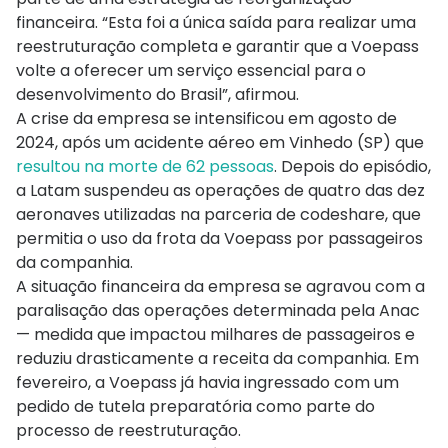
financeira. “Esta foi a única saída para realizar uma
reestruturação completa e garantir que a Voepass
volte a oferecer um serviço essencial para o
desenvolvimento do Brasil”, afirmou.
A crise da empresa se intensificou em agosto de
2024, após um acidente aéreo em Vinhedo (SP) que
resultou na morte de 62 pessoas
. Depois do episódio,
a Latam suspendeu as operações de quatro das dez
aeronaves utilizadas na parceria de codeshare, que
permitia o uso da frota da Voepass por passageiros
da companhia.
A situação financeira da empresa se agravou com a
paralisação das operações determinada pela Anac
— medida que impactou milhares de passageiros e
reduziu drasticamente a receita da companhia. Em
fevereiro, a Voepass já havia ingressado com um
pedido de tutela preparatória como parte do
processo de reestruturação.