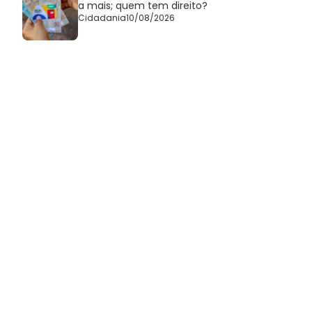
a mais; quem tem direito?
Cidadania
10/08/2026