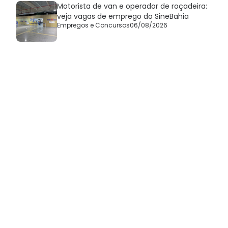
Motorista de van e operador de roçadeira:
veja vagas de emprego do SineBahia
Empregos e Concursos
06/08/2026