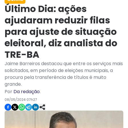
Último Dia: ações
ajudaram reduzir filas
para ajuste de situação
eleitoral, diz analista do
TRE-BA
Jaime Barreiros destacou que entre os serviços mais
solicitados, em período de eleições municipais, a
procura pela transferência de títulos é muito
grande.
Por
Da redação
.
08/05/2024 07h27