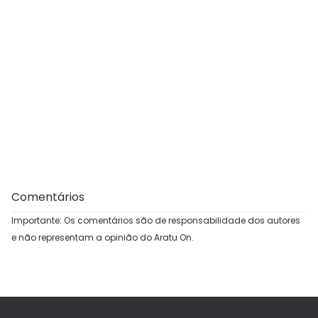
Comentários
Importante: Os comentários são de responsabilidade dos autores
e não representam a opinião do Aratu On.