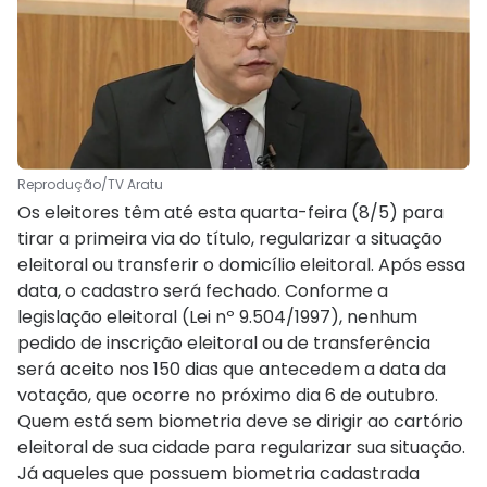
Reprodução/TV Aratu
Os eleitores têm até esta quarta-feira (8/5) para
tirar a primeira via do título, regularizar a situação
eleitoral ou transferir o domicílio eleitoral. Após essa
data, o cadastro será fechado. Conforme a
legislação eleitoral (Lei nº 9.504/1997), nenhum
pedido de inscrição eleitoral ou de transferência
será aceito nos 150 dias que antecedem a data da
votação, que ocorre no próximo dia 6 de outubro.
Quem está sem biometria deve se dirigir ao cartório
eleitoral de sua cidade para regularizar sua situação.
Já aqueles que possuem biometria cadastrada