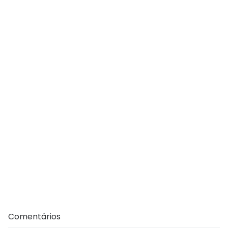
Comentários