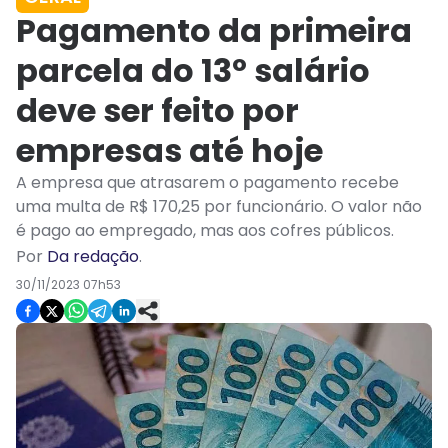
Pagamento da primeira
parcela do 13º salário
deve ser feito por
empresas até hoje
A empresa que atrasarem o pagamento recebe
uma multa de R$ 170,25 por funcionário. O valor não
é pago ao empregado, mas aos cofres públicos.
Por
Da redação
.
30/11/2023 07h53