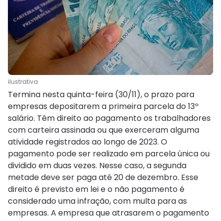
ilustrativa
Termina nesta quinta-feira (30/11), o prazo para
empresas depositarem a primeira parcela do 13º
salário. Têm direito ao pagamento os trabalhadores
com carteira assinada ou que exerceram alguma
atividade registrados ao longo de 2023. O
pagamento pode ser realizado em parcela única ou
dividido em duas vezes. Nesse caso, a segunda
metade deve ser paga até 20 de dezembro. Esse
direito é previsto em lei e o não pagamento é
considerado uma infração, com multa para as
empresas. A empresa que atrasarem o pagamento