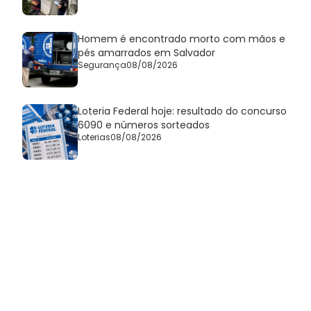
Homem é encontrado morto com mãos e
pés amarrados em Salvador
Segurança
08/08/2026
Loteria Federal hoje: resultado do concurso
6090 e números sorteados
Loterias
08/08/2026