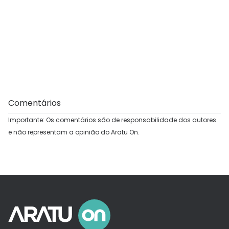
Comentários
Importante: Os comentários são de responsabilidade dos autores
e não representam a opinião do Aratu On.