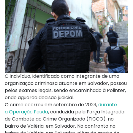
O indivíduo, identificado como integrante de uma
organização criminosa atuante em Salvador, passou
pelos exames legais, sendo encaminhado à Polinter,
onde aguarda decisão judicial.
O crime ocorreu em setembro de 2023,
durante
a Operação Fauda
, conduzida pela Força Integrada
de Combate ao Crime Organizado (FICCO), no
bairro de Valéria, em Salvador. No confronto no