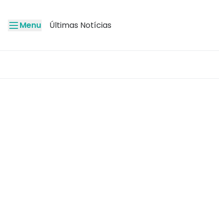
Menu
Últimas Notícias