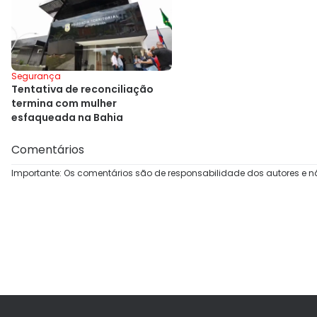
Segurança
Tentativa de reconciliação
termina com mulher
esfaqueada na Bahia
Comentários
Importante: Os comentários são de responsabilidade dos autores e n