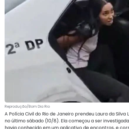
Reprodução/Bom Dia Rio
A Polícia Civil do Rio de Janeiro prendeu Laura da Silva
no último sábado (10/8). Ela começou a ser investiga
havia conhecido em um aplicativo de encontros, e co