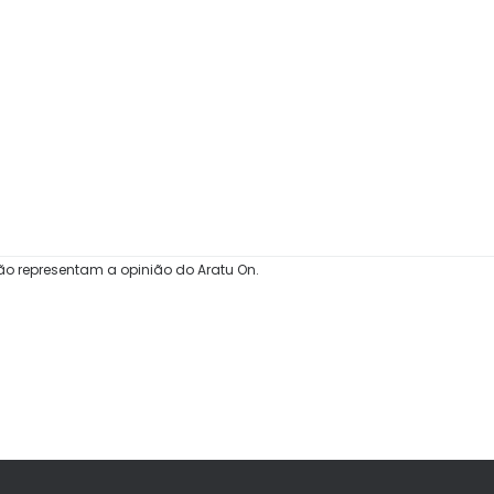
ão representam a opinião do Aratu On.