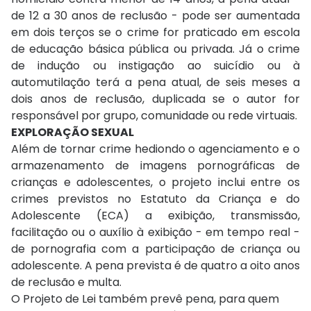
de 12 a 30 anos de reclusão - pode ser aumentada
em dois terços se o crime for praticado em escola
de educação básica pública ou privada. Já o crime
de indução ou instigação ao suicídio ou à
automutilação terá a pena atual, de seis meses a
dois anos de reclusão, duplicada se o autor for
responsável por grupo, comunidade ou rede virtuais.
EXPLORAÇÃO SEXUAL
Além de tornar crime hediondo o agenciamento e o
armazenamento de imagens pornográficas de
crianças e adolescentes, o projeto inclui entre os
crimes previstos no Estatuto da Criança e do
Adolescente (ECA) a exibição, transmissão,
facilitação ou o auxílio à exibição - em tempo real -
de pornografia com a participação de criança ou
adolescente. A pena prevista é de quatro a oito anos
de reclusão e multa.
O Projeto de Lei também prevê pena, para quem