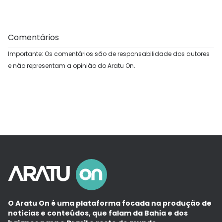
Comentários
Importante: Os comentários são de responsabilidade dos autores
e não representam a opinião do Aratu On.
O Aratu On é uma plataforma focada na produção de
notícias e conteúdos, que falam da Bahia e dos