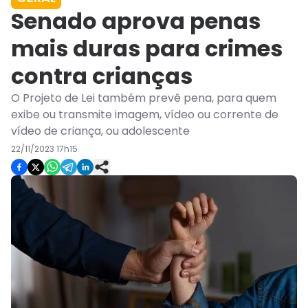
Senado aprova penas
mais duras para crimes
contra crianças
O Projeto de Lei também prevê pena, para quem
exibe ou transmite imagem, vídeo ou corrente de
vídeo de criança, ou adolescente
22/11/2023 17h15