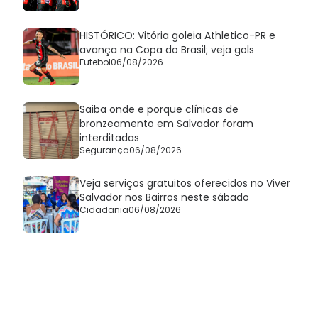
HISTÓRICO: Vitória goleia Athletico-PR e
avança na Copa do Brasil; veja gols
Futebol
06/08/2026
Saiba onde e porque clínicas de
bronzeamento em Salvador foram
interditadas
Segurança
06/08/2026
Veja serviços gratuitos oferecidos no Viver
Salvador nos Bairros neste sábado
Cidadania
06/08/2026