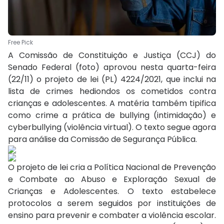
Free Pick
A Comissão de Constituição e Justiça (CCJ) do
Senado Federal (foto) aprovou nesta quarta-feira
(22/11) o projeto de lei (PL) 4224/2021, que inclui na
lista de crimes hediondos os cometidos contra
crianças e adolescentes. A matéria também tipifica
como crime a prática de bullying (intimidação) e
cyberbullying (violência virtual). O texto segue agora
para análise da Comissão de Segurança Pública.
O projeto de lei cria a Política Nacional de Prevenção
e Combate ao Abuso e Exploração Sexual de
Crianças e Adolescentes. O texto estabelece
protocolos a serem seguidos por instituições de
ensino para prevenir e combater a violência escolar.