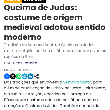
Queima de Judas:
costume de origem
medieval adotou sentido
moderno
Tradição da Semana Santa, a Queima do Judas
mistura religião, política e sátira popular em diversas
regiões do Brasil
Por
Lucas Pereira
.
19/04/2025 09h00
Das tradições que envolvem a
Semana Santa
, para
além da crucificação de Cristo, na Sexta-Feira Santa,
e a sua ressurreição, ocorrida no Domingo de
Páscoa, um costume adotado no sábado chama
atenção: a Queima do Judas. Também conhecida