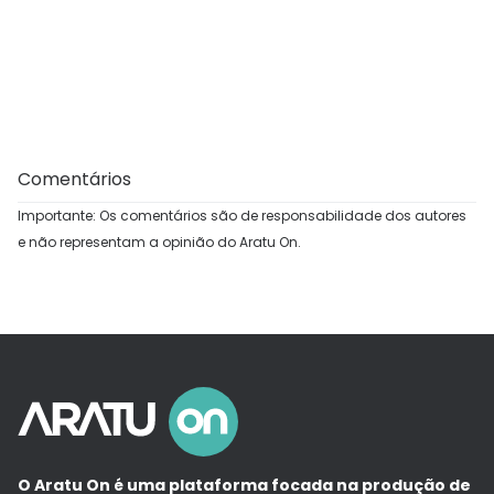
Comentários
Importante: Os comentários são de responsabilidade dos autores
e não representam a opinião do Aratu On.
O Aratu On é uma plataforma focada na produção de