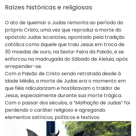
Raízes históricas e religiosas
O ato de queimar o Judas remonta ao período do
próprio Cristo, uma vez que reproduz a morte do
apóstolo Judas Iscariotes, apontado pela tradição
católica como àquele que traiu Jesus em troca de
30 moedas de ouro, na Sexta-Feira da Paixão, e se
enforcou na madrugada do Sábado de Aleluia, após
arrepender-se.
Com a Paixão de Cristo sendo retratada desde à
Idade Média, a morte de Judas era o momento em
que fiéis ridicularizam e hostilizavam o traidor de
Jesus, especialmente durante sua morte trágica.
Com o passar dos séculos, a “Malhação de Judas” foi
perdendo o caráter religioso e agregando
elementos satíricos, políticos e festivos.