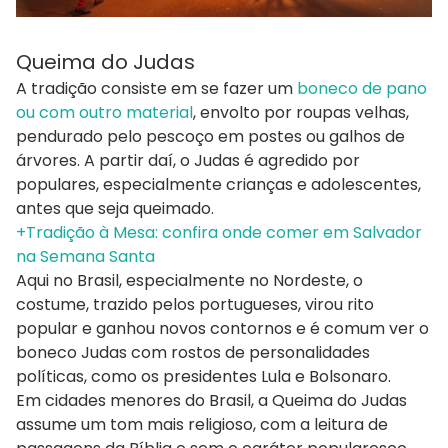
Queima do Judas
A tradição consiste em se fazer um
boneco de pano
ou com outro material
, envolto por roupas velhas,
pendurado pelo pescoço em postes ou galhos de
árvores. A partir daí, o Judas é agredido por
populares, especialmente crianças e adolescentes,
antes que seja queimado.
+Tradição à Mesa: confira onde comer em Salvador
na Semana Santa
Aqui no Brasil, especialmente no Nordeste, o
costume, trazido pelos portugueses, virou rito
popular e ganhou novos contornos e é comum ver o
boneco Judas com rostos de personalidades
políticas, como os presidentes Lula e Bolsonaro.
Em cidades menores do Brasil, a Queima do Judas
assume um tom mais religioso, com a leitura de