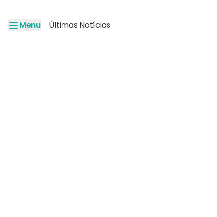
Menu
Últimas Notícias