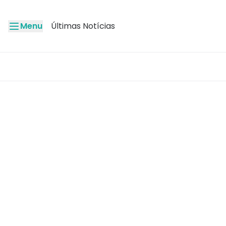
Menu
Últimas Notícias