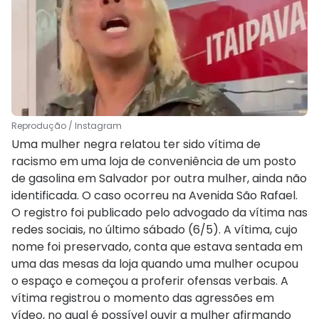
Reprodução / Instagram
Uma mulher negra relatou ter sido vítima de
racismo em uma loja de conveniência de um posto
de gasolina em Salvador por outra mulher, ainda não
identificada. O caso ocorreu na Avenida São Rafael.
O registro foi publicado pelo advogado da vítima nas
redes sociais, no último sábado (6/5). A vítima, cujo
nome foi preservado, conta que estava sentada em
uma das mesas da loja quando uma mulher ocupou
o espaço e começou a proferir ofensas verbais. A
vítima registrou o momento das agressões em
vídeo, no qual é possível ouvir a mulher afirmando