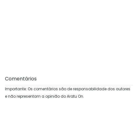
Comentários
Importante: Os comentários são de responsabilidade dos autores
e não representam a opinião do Aratu On.