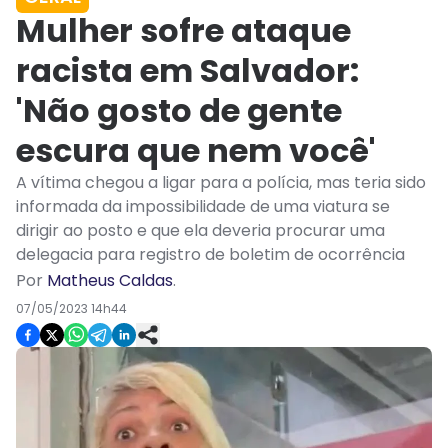
Mulher sofre ataque
racista em Salvador:
'Não gosto de gente
escura que nem você'
A vítima chegou a ligar para a polícia, mas teria sido
informada da impossibilidade de uma viatura se
dirigir ao posto e que ela deveria procurar uma
delegacia para registro de boletim de ocorrência
Por
Matheus Caldas
.
07/05/2023 14h44