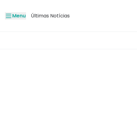
Menu
Últimas Notícias