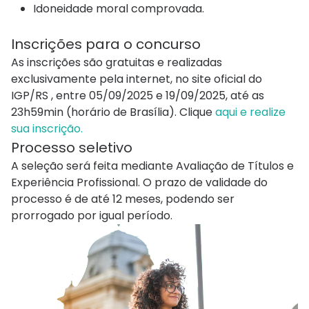
Idoneidade moral comprovada.
Inscrições para o concurso
As inscrições são gratuitas e realizadas
exclusivamente pela internet, no site oficial do
IGP/RS
, entre 05/09/2025 e 19/09/2025, até as
23h59min (horário de Brasília). Clique
aqui e realize
sua inscrição.
Processo seletivo
A seleção será feita mediante Avaliação de Títulos e
Experiência Profissional. O prazo de validade do
processo é de até 12 meses, podendo ser
prorrogado por igual período.