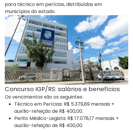
para técnico em perícias, distribuídas em
municípios do estado.
Concurso IGP/RS: salários e benefícios
Os vencimentos são os seguintes:
Técnico em Perícias: R$ 5.379,89 mensais +
auxílio-refeição de R$ 400,00.
Perito Médico-Legista: R$ 17.078,17 mensais +
auxílio-refeição de R$ 400,00.