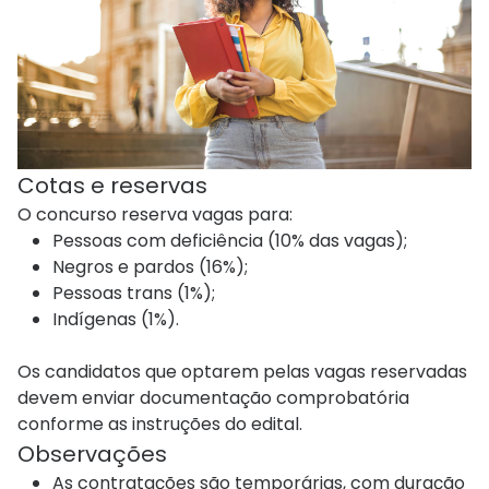
Cotas e reservas
O concurso reserva vagas para:
Pessoas com deficiência (10% das vagas);
Negros e pardos (16%);
Pessoas trans (1%);
Indígenas (1%).
Os candidatos que optarem pelas vagas reservadas
devem enviar documentação comprobatória
conforme as instruções do edital.
Observações
As contratações são temporárias, com duração