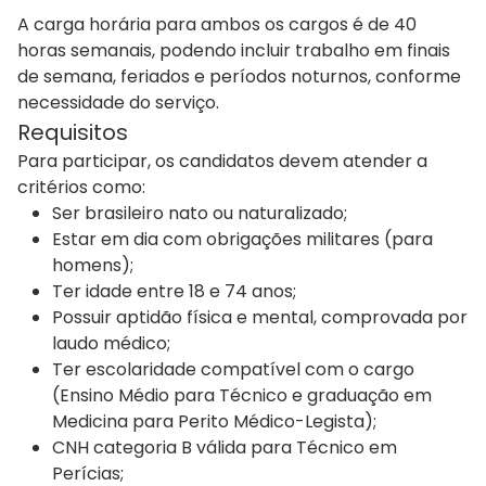
A carga horária para ambos os cargos é de 40
horas semanais, podendo incluir trabalho em finais
de semana, feriados e períodos noturnos, conforme
necessidade do serviço.
Requisitos
Para participar, os candidatos devem atender a
critérios como:
Ser brasileiro nato ou naturalizado;
Estar em dia com obrigações militares (para
homens);
Ter idade entre 18 e 74 anos;
Possuir aptidão física e mental, comprovada por
laudo médico;
Ter escolaridade compatível com o cargo
(Ensino Médio para Técnico e graduação em
Medicina para Perito Médico-Legista);
CNH categoria B válida para Técnico em
Perícias;