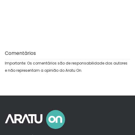
Comentários
Importante: Os comentários são de responsabilidade dos autores
e não representam a opinião do Aratu On.