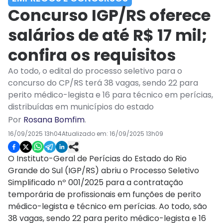
Concurso IGP/RS oferece
salários de até R$ 17 mil;
confira os requisitos
Ao todo, o edital do processo seletivo para o
concurso do CP/RS terá 38 vagas, sendo 22 para
perito médico-legista e 16 para técnico em perícias,
distribuídas em municípios do estado
Por
Rosana Bomfim
.
16/09/2025 13h04
Atualizado em:
16/09/2025 13h09
O Instituto-Geral de Perícias do Estado do Rio
Grande do Sul (IGP/RS) abriu o Processo Seletivo
Simplificado nº 001/2025 para a contratação
temporária de profissionais em funções de perito
médico-legista e técnico em perícias. Ao todo, são
38 vagas, sendo 22 para perito médico-legista e 16