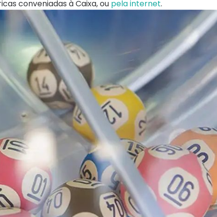
ricas conveniadas à Caixa, ou
pela internet
.