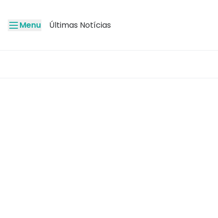
Menu
Últimas Notícias