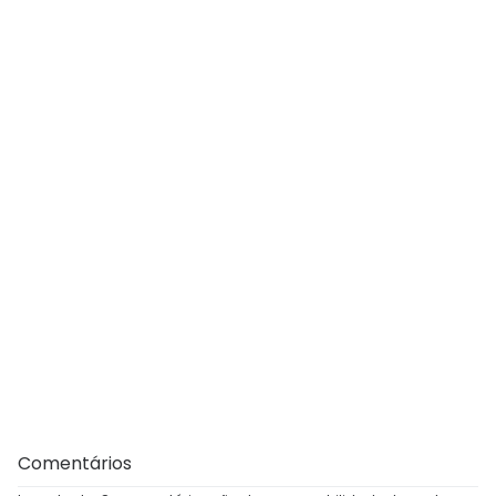
Comentários