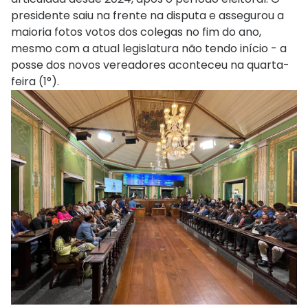
presidente saiu na frente na disputa e assegurou a
maioria fotos votos dos colegas no fim do ano,
mesmo com a atual legislatura não tendo início - a
posse dos novos vereadores aconteceu na quarta-
feira (1°).