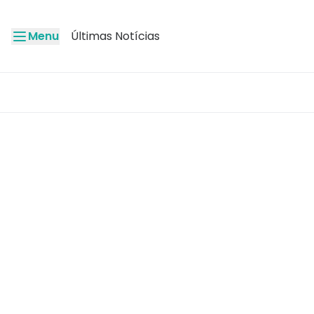
Menu
Últimas Notícias