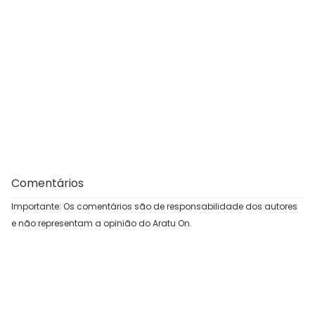
Comentários
Importante: Os comentários são de responsabilidade dos autores
e não representam a opinião do Aratu On.