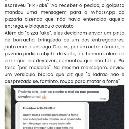
escreveu "Pix Fake". Ao receber o pedido, o golpista
mandou uma mensagem para o WhatsApp da
pizzaria dizendo que não havia entendido aquela
entrega, e bloqueou o contato.
Além da "pizza fake", eles decidiram enviar um pinto
de borracha, brinquedo de um dos entregadores,
junto com a entrega. Depois, por um outro número, a
pizzaria pediu o objeto de volta, e o homem, além de
dizer que iria devolver, comentou que não fez o Pix
falso "por maldade". Na mesma mensagem, enviou
um versículo bíblico que diz que "o ladrão não é
desprezado se, faminto, rouba para matar a fome".