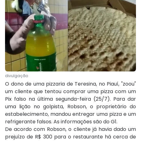
divulgação
O dono de uma pizzaria de Teresina, no Piauí, "zoou"
um cliente que tentou comprar uma pizza com um
Pix falso na última segunda-feira (25/7). Para dar
uma lição no golpista, Robson, o proprietário do
estabelecimento, mandou entregar uma pizza e um
refrigerante falsos. As informações são do G1.
De acordo com Robson, o cliente já havia dado um
prejuízo de R$ 300 para o restaurante há cerca de