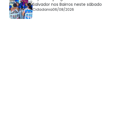
Salvador nos Bairros neste sábado
Cidadania
06/08/2026