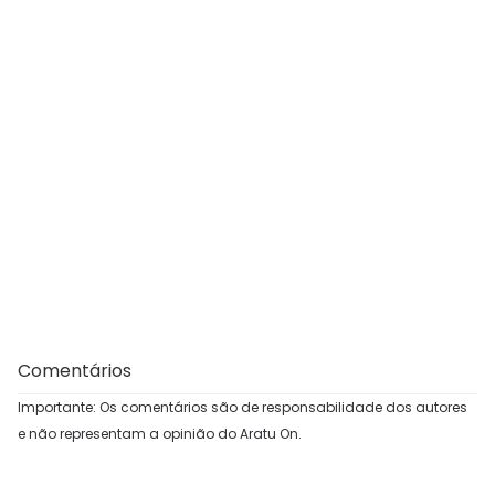
Comentários
Importante: Os comentários são de responsabilidade dos autores
e não representam a opinião do Aratu On.