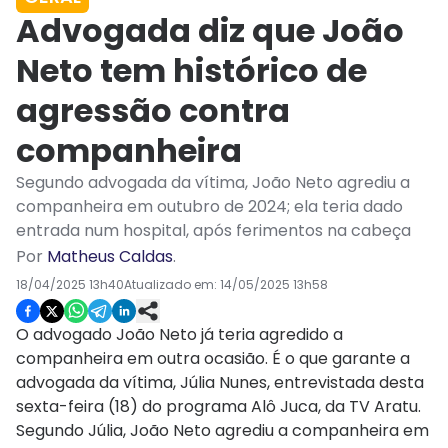
Advogada diz que João
Neto tem histórico de
agressão contra
companheira
Segundo advogada da vítima, João Neto agrediu a
companheira em outubro de 2024; ela teria dado
entrada num hospital, após ferimentos na cabeça
Por
Matheus Caldas
.
18/04/2025 13h40
Atualizado em:
14/05/2025 13h58
O advogado João Neto já teria agredido a
companheira em outra ocasião. É o que garante a
advogada da vítima, Júlia Nunes, entrevistada desta
sexta-feira (18) do programa Alô Juca, da TV Aratu.
Segundo Júlia, João Neto agrediu a companheira em