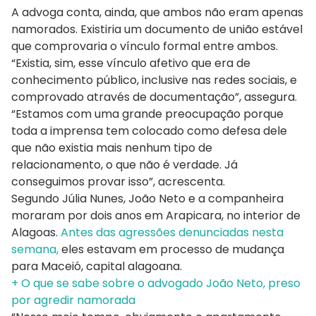
A advoga conta, ainda, que ambos não eram apenas
namorados. Existiria um documento de união estável
que comprovaria o vínculo formal entre ambos.
“Existia, sim, esse vínculo afetivo que era de
conhecimento público, inclusive nas redes sociais, e
comprovado através de documentação”, assegura.
“Estamos com uma grande preocupação porque
toda a imprensa tem colocado como defesa dele
que não existia mais nenhum tipo de
relacionamento, o que não é verdade. Já
conseguimos provar isso”, acrescenta.
Segundo Júlia Nunes, João Neto e a companheira
moraram por dois anos em Arapicara, no interior de
Alagoas.
Antes das agressões denunciadas nesta
semana,
eles estavam em processo de mudança
para Maceió, capital alagoana.
+ O que se sabe sobre o advogado João Neto, preso
por agredir namorada