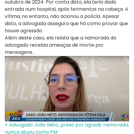
outubro de 2024. Por conta disto, ela teria dado
entrada num hospital, após ferimentos na cabeça. A
vítima, no entanto, não acionou a polícia. Apesar
disto, a advogada assegura que há como provar que
houve agressão.
Além deste caso, ela relata que a namorada do
advogado recebia ameaças de morte por
mensagens.
+ Advogado João Neto, preso por agredir namorada,
nunca atuou como PM