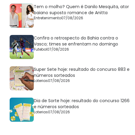
Tem o molho? Quem é Danilo Mesquita, ator
baiano suposto romance de Anitta
Entretenimento
07/08/2026
Confira o retrospecto do Bahia contra o
Vasco; times se enfrentam no domingo
Futebol
07/08/2026
Super Sete hoje: resultado do concurso 883 e
números sorteados
Loterias
07/08/2026
Dia de Sorte hoje: resultado do concurso 1266
e números sorteados
Loterias
07/08/2026