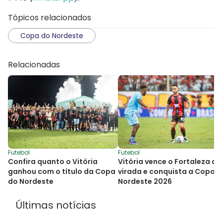
Tópicos relacionados
Copa do Nordeste
Relacionadas
Futebol
Futebol
Vitória vence o Fortaleza de
Confira quanto o Vitória
virada e conquista a Copa 
ganhou com o título da Copa
Nordeste 2026
do Nordeste
Últimas notícias