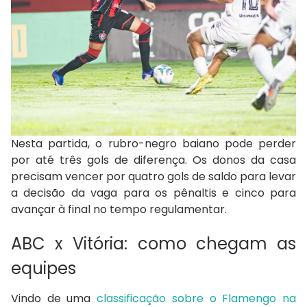
Nesta partida, o rubro-negro baiano pode perder
por até três gols de diferença. Os donos da casa
precisam vencer por quatro gols de saldo para levar
a decisão da vaga para os pênaltis e cinco para
avançar à final no tempo regulamentar.
ABC x Vitória: como chegam as
equipes
Vindo de uma
classificação sobre o Flamengo na