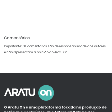
Comentários
Importante: Os comentários são de responsabilidade dos autores
e não representam a opinião do Aratu On.
O Aratu On é uma plataforma focada na produção de