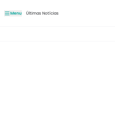
Menu
Últimas Notícias