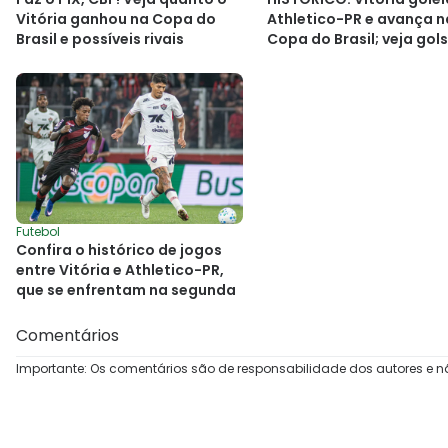
Vitória ganhou na Copa do
Athletico-PR e avança n
Brasil e possíveis rivais
Copa do Brasil; veja gols
Futebol
Confira o histórico de jogos
entre Vitória e Athletico-PR,
que se enfrentam na segunda
Comentários
Importante: Os comentários são de responsabilidade dos autores e n