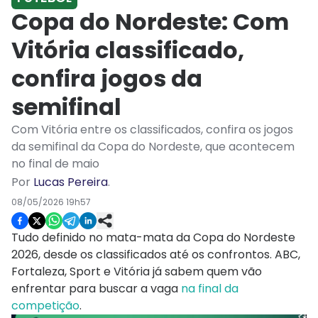
Copa do Nordeste: Com
Vitória classificado,
confira jogos da
semifinal
Com Vitória entre os classificados, confira os jogos
da semifinal da Copa do Nordeste, que acontecem
no final de maio
Por
Lucas Pereira
.
08/05/2026 19h57
Tudo definido no mata-mata da Copa do Nordeste
2026, desde os classificados até os confrontos. ABC,
Fortaleza, Sport e Vitória já sabem quem vão
enfrentar para buscar a vaga
na final da
competição
.