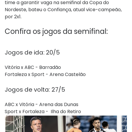
time a garantir vaga na semifinal da Copa do
Nordeste, bateu o Confiança, atual vice-campeão,
por 2x1.
Confira os jogos da semifinal:
Jogos de ida: 20/5
Vitória x ABC - Barradão
Fortaleza x Sport - Arena Castelão
Jogos de volta: 27/5
ABC x Vitória - Arena das Dunas
Sport x Fortaleza - Ilha do Retiro