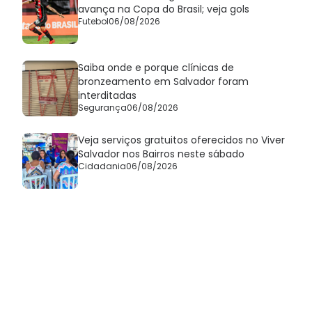
avança na Copa do Brasil; veja gols
Futebol
06/08/2026
Saiba onde e porque clínicas de
bronzeamento em Salvador foram
interditadas
Segurança
06/08/2026
Veja serviços gratuitos oferecidos no Viver
Salvador nos Bairros neste sábado
Cidadania
06/08/2026