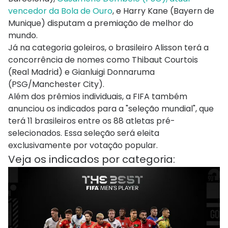
vencedor da Bola de Ouro
, e Harry Kane (Bayern de
Munique) disputam a premiação de melhor do
mundo.
Já na categoria goleiros, o brasileiro Alisson terá a
concorrência de nomes como Thibaut Courtois
(Real Madrid) e Gianluigi Donnaruma
(PSG/Manchester City).
Além dos prêmios individuais, a FIFA também
anunciou os indicados para a "seleção mundial", que
terá 11 brasileiros entre os 88 atletas pré-
selecionados. Essa seleção será eleita
exclusivamente por votação popular.
Veja os indicados por categoria: