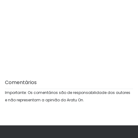
Comentários
Importante: Os comentários são de responsabilidade dos autores
e não representam a opinião do Aratu On.