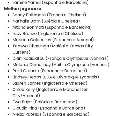
Lamine Yamal (Espanha e Barcelona)
Melhor jogadora:
Sandy Baltimore (França e Chelsea)
Nathalie Bjorn (Suécia e Chelsea)
Aitana Bonmati (Espanha e Barcelona)
Lucy Bronze (Inglaterra e Chelsea)
Mariona Caldentey (Espanha e Arsenal)
Temwa Chawinga (Maláui e Kansas City
Current)
Diani Kadidiatou (França e Olympique Lyonnais)
Melchie Dumornay (Haiti e Olympique Lyonnais)
Patri Guijarro (Espanha e Barcelona)
Lindsey Heaps (EUA e Olympique Lyonnais)
Lauren James (Inglaterra e Chelsea)
Chloe Kelly (Inglaterra e Manchester
City/Arsenal)
Ewa Pajor (Polônia e Barcelona)
Claudia Pina (Espanha e Barcelona)
Alexia Putellas (Espanha e Barcelona)