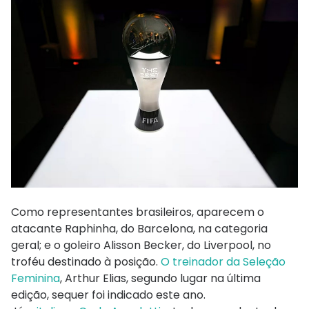
Como representantes brasileiros, aparecem o
atacante Raphinha, do Barcelona, na categoria
geral; e o goleiro Alisson Becker, do Liverpool, no
troféu destinado à posição.
O treinador da Seleção
Feminina
, Arthur Elias, segundo lugar na última
edição, sequer foi indicado este ano.