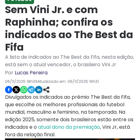
Sem Vini Jr. e com
Raphinha; confira os
indicados ao The Best da
Fifa
A lista de indicados ao The Best da Fifa, nesta edição,
está sem o atual vencedor, o brasileiro Vini Jr
Por
Lucas Pereira
.
06/11/2025 18h39
Atualizado em:
06/11/2025 19h31
Divulgados os indicados ao prêmio The Best da Fifa,
que escolhe os melhores profissionais do futebol
mundial, masculino e feminino, na temporada. Na
edição 2025, somente dois brasileiros estão entre os
indicados e o
atual dono da premiação
, Vini Jr, está
fora da relação final.