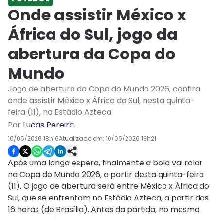
Onde assistir México x
África do Sul, jogo da
abertura da Copa do
Mundo
Jogo de abertura da Copa do Mundo 2026, confira
onde assistir México x África do Sul, nesta quinta-
feira (11), no Estádio Azteca
Por
Lucas Pereira
.
10/06/2026 18h16
Atualizado em:
10/06/2026 18h21
Após uma longa espera, finalmente a bola vai rolar
na Copa do Mundo 2026, a partir desta quinta-feira
(11). O jogo de abertura será entre México x África do
Sul, que se enfrentam no Estádio Azteca, a partir das
16 horas (de Brasília). Antes da partida, no mesmo