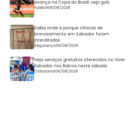
avança na Copa do Brasil; veja gols
Futebol
06/08/2026
Saiba onde e porque clínicas de
bronzeamento em Salvador foram
interditadas
Segurança
06/08/2026
Veja serviços gratuitos oferecidos no Viver
Salvador nos Bairros neste sábado
Cidadania
06/08/2026