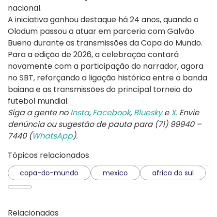
nacional.
A iniciativa ganhou destaque há 24 anos, quando o
Olodum passou a atuar em parceria com Galvão
Bueno durante as transmissões da Copa do Mundo.
Para a edição de 2026, a celebração contará
novamente com a participação do narrador, agora
no SBT, reforçando a ligação histórica entre a banda
baiana e as transmissões do principal torneio do
futebol mundial.
Siga a gente no
Insta
,
Facebook
,
Bluesky
e
X
. Envie
denúncia ou sugestão de pauta para (71) 99940 –
7440 (
WhatsApp
).
Tópicos relacionados
copa-do-mundo
mexico
africa do sul
Relacionadas