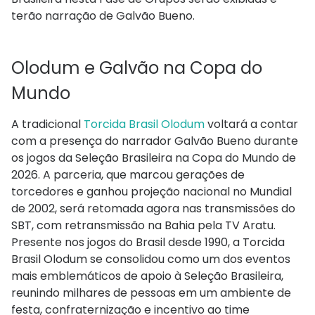
terão narração de Galvão Bueno.
Olodum e Galvão na Copa do
Mundo
A tradicional
Torcida Brasil Olodum
voltará a contar
com a presença do narrador Galvão Bueno durante
os jogos da Seleção Brasileira na Copa do Mundo de
2026. A parceria, que marcou gerações de
torcedores e ganhou projeção nacional no Mundial
de 2002, será retomada agora nas transmissões do
SBT, com retransmissão na Bahia pela TV Aratu.
Presente nos jogos do Brasil desde 1990, a Torcida
Brasil Olodum se consolidou como um dos eventos
mais emblemáticos de apoio à Seleção Brasileira,
reunindo milhares de pessoas em um ambiente de
festa, confraternização e incentivo ao time