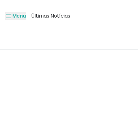
Menu
Últimas Notícias