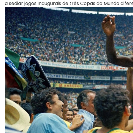
a sediar jogos inaugurais de três Copas do Mundo difer