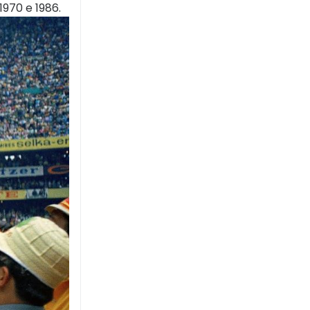
1970 e 1986.