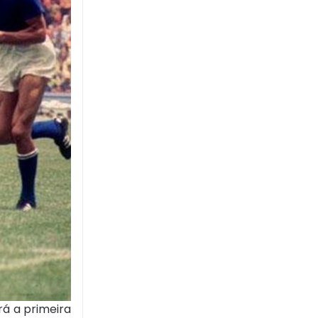
rá a primeira