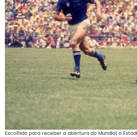
Escolhido para receber a abertura do Mundial, o Estád