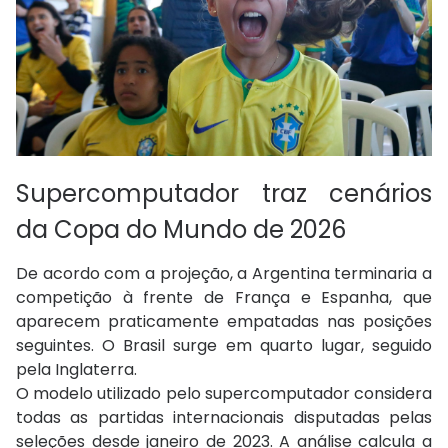
Supercomputador traz cenários
da Copa do Mundo de 2026
De acordo com a projeção, a Argentina terminaria a
competição à frente de
França
e
Espanha
, que
aparecem praticamente empatadas nas posições
seguintes. O
Brasil
surge em quarto lugar, seguido
pela
Inglaterra
.
O modelo utilizado pelo supercomputador considera
todas as partidas internacionais disputadas pelas
seleções desde janeiro de 2023. A análise calcula a