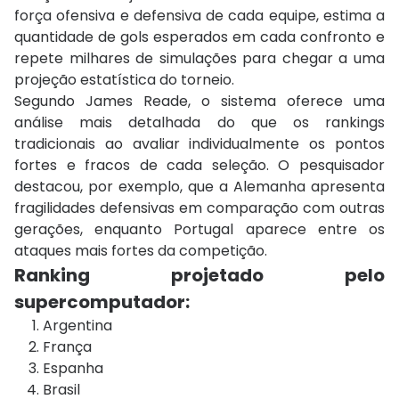
força ofensiva e defensiva de cada equipe, estima a
quantidade de gols esperados em cada confronto e
repete milhares de simulações para chegar a uma
projeção estatística do torneio.
Segundo James Reade, o sistema oferece uma
análise mais detalhada do que os rankings
tradicionais ao avaliar individualmente os pontos
fortes e fracos de cada seleção. O pesquisador
destacou, por exemplo, que a
Alemanha
apresenta
fragilidades defensivas em comparação com outras
gerações, enquanto
Portugal
aparece entre os
ataques mais fortes da competição.
Ranking projetado pelo
supercomputador:
Argentina
França
Espanha
Brasil