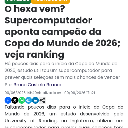
O hexa vem?
Supercomputador
aponta campeão da
Copa do Mundo de 2026;
veja ranking
Há poucos dias para o início da Copa do Mundo de
2026, estudo utilizou um supercomputador para
prever quais seleções têm mais chances de vencer
Por
Bruna Castelo Branco
.
09/06/2026 14h40
Atualizado em:
09/06/2026 17h21
Faltando poucos dias para o início da Copa do
Mundo de 2026, um estudo desenvolvido pela
University of Reading
, na Inglaterra, utilizou um
supercomputador para prever quais seleções têm