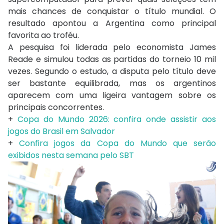
mais chances de conquistar o título mundial. O
resultado apontou a
Argentina
como principal
favorita ao troféu.
A pesquisa foi liderada pelo economista
James
Reade
e simulou todas as partidas do torneio 10 mil
vezes. Segundo o estudo, a disputa pelo título deve
ser bastante equilibrada, mas os argentinos
aparecem com uma ligeira vantagem sobre os
principais concorrentes.
+
Copa do Mundo 2026: confira onde assistir aos
jogos do Brasil em Salvador
+
Confira jogos da Copa do Mundo que serão
exibidos nesta semana pelo SBT