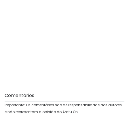
Comentários
Importante: Os comentários são de responsabilidade dos autores
e não representam a opinião do Aratu On.