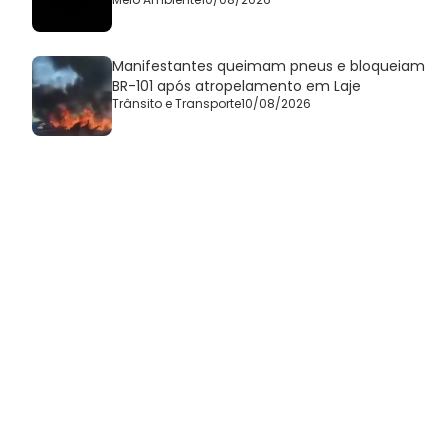
Manifestantes queimam pneus e bloqueiam
BR-101 após atropelamento em Laje
Trânsito e Transporte
10/08/2026