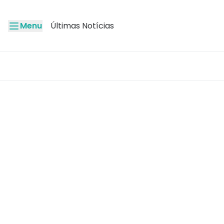
Menu
Últimas Notícias