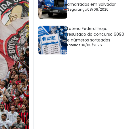
amarrados em Salvador
Segurança
08/08/2026
Loteria Federal hoje:
resultado do concurso 6090
e números sorteados
Loterias
08/08/2026