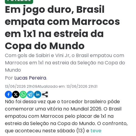
Em jogo duro, Brasil
empata com Marrocos
em 1x1 na estreia da
Copa do Mundo
Com gols de Saibiri e Vini Jr, o Brasil empatou com
Marrocos em 1x1 na estreia da Seleção na Copa do
Mundo
Por
Lucas Pereira
.
13/06/2026 21h09
Atualizado em:
13/06/2026 21h31
Não foi dessa vez que o torcedor brasileiro pôde
comemorar uma vitória no Mundial 2026. O Brasil
empatou com Marrocos pelo placar de 1x1 na
estreia da Seleção na Copa do Mundo. O confronto,
que aconteceu neste sábado (13) e
teve