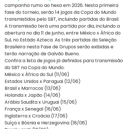
campanha rumo ao hexa em 2026. Nesta primeira
fase do torneio, serão 14 jogos da Copa do Mundo
transmistidos pelo SBT, incluindo partidas do Brasil.
A transmissão terá uma partida por dia, incluindo a
abertura no dia 11 de junho, entre México x África do
Sul, no Estádo Azteca. As três partidas da Seleção
Brasileira nesta Fase de Grupos serão exibidas e
terão narração de Galvão Bueno.
Confira a lista de jogos já definidos para transmissão
do SBT na Copa do Mundo:
México x África do Sul (11/06)
Estados Unidos x Paraguai (12/06)
Brasil x Marrocos (13/06)
Holanda x Japão (14/06)
Arábia Saudita x Uruguai (15/06)
França x Senegal (16/06)
Inglaterra x Croácia (17/06)
Suíça x Bósnia e Herzegovina (18/06)