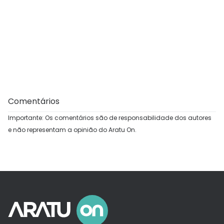
Comentários
Importante: Os comentários são de responsabilidade dos autores
e não representam a opinião do Aratu On.