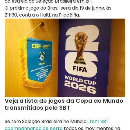
da estreia da Seleção Brasileira em 1x1.
O próximo jogo do Brasil será dia 19 de junho, às
21h30, contra o Haiti, na Filadélfia.
Veja a lista de jogos da Copa do Mundo
transmitidos pelo SBT
Se tem Seleção Brasileira no Mundial,
tem SBT
acompanhando de perto
todos os movimentos na