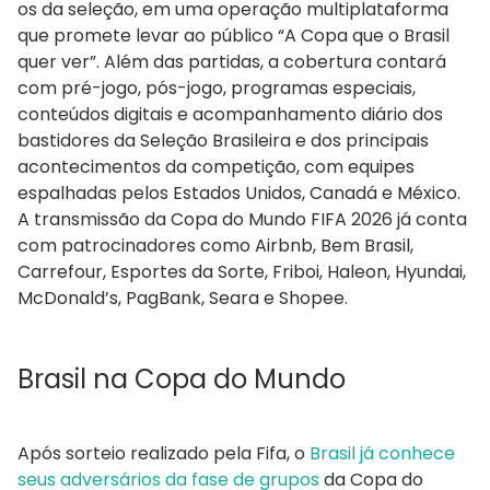
os da seleção, em uma operação multiplataforma
que promete levar ao público “A Copa que o Brasil
quer ver”. Além das partidas, a cobertura contará
com pré-jogo, pós-jogo, programas especiais,
conteúdos digitais e acompanhamento diário dos
bastidores da Seleção Brasileira e dos principais
acontecimentos da competição, com equipes
espalhadas pelos Estados Unidos, Canadá e México.
A transmissão da Copa do Mundo FIFA 2026 já conta
com patrocinadores como Airbnb, Bem Brasil,
Carrefour, Esportes da Sorte, Friboi, Haleon, Hyundai,
McDonald’s, PagBank, Seara e Shopee.
Brasil na Copa do Mundo
Após sorteio realizado pela Fifa, o
Brasil já conhece
seus adversários da fase de grupos
da Copa do