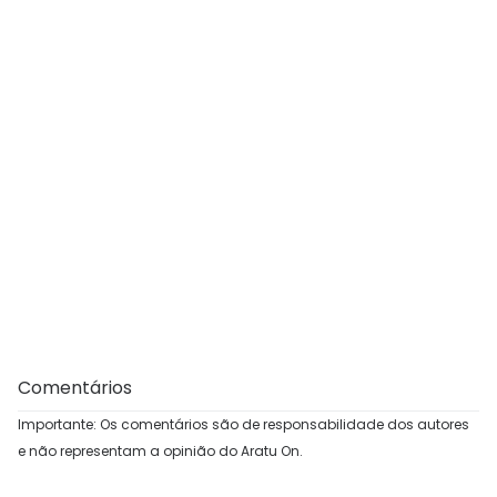
Comentários
Importante: Os comentários são de responsabilidade dos autores
e não representam a opinião do Aratu On.