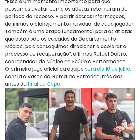
“Esse é um momento importante para que
possamos avaliar como os atletas retornaram do
período de recesso. A partir dessas informações,
definimos o planejamento individual de cada jogador.
Também é uma etapa fundamental para os atletas
que estão sob os cuidados do Departamento
Médico, pois conseguimos direcionar e acelerar o
processo de recuperação”, afirmou Rafael Daltro,
coordenador do Núcleo de Saúde e Performance.
O primeiro jogo oficial da equipe
será dia 16 de julho
,
contra o Vasco da Gama, no Barradão, três dias
antes da
final da Copa.