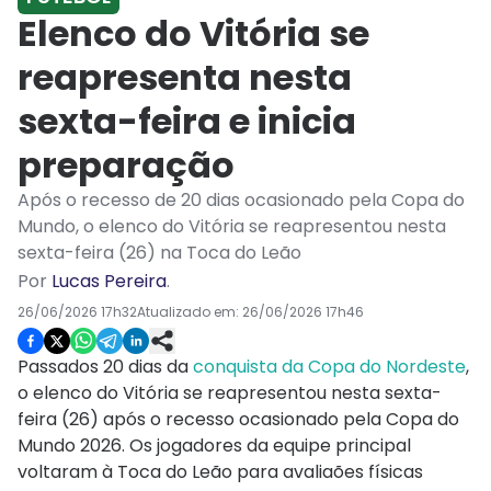
Elenco do Vitória se
reapresenta nesta
sexta-feira e inicia
preparação
Após o recesso de 20 dias ocasionado pela Copa do
Mundo, o elenco do Vitória se reapresentou nesta
sexta-feira (26) na Toca do Leão
Por
Lucas Pereira
.
26/06/2026 17h32
Atualizado em:
26/06/2026 17h46
Passados 20 dias da
conquista da Copa do Nordeste
,
o elenco do Vitória se reapresentou nesta sexta-
feira (26) após o recesso ocasionado pela Copa do
Mundo 2026. Os jogadores da equipe principal
voltaram à Toca do Leão para avaliaões físicas