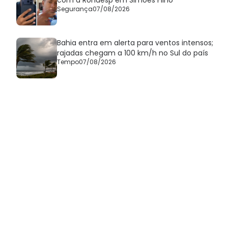
Segurança
07/08/2026
Bahia entra em alerta para ventos intensos;
rajadas chegam a 100 km/h no Sul do país
Tempo
07/08/2026