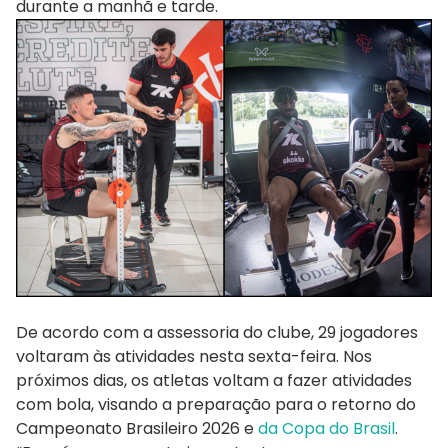
durante a manhã e tarde.
De acordo com a assessoria do clube, 29 jogadores
voltaram às atividades nesta sexta-feira. Nos
próximos dias, os atletas voltam a fazer atividades
com bola, visando a preparação para o retorno do
Campeonato Brasileiro 2026 e
da Copa do Brasil
.