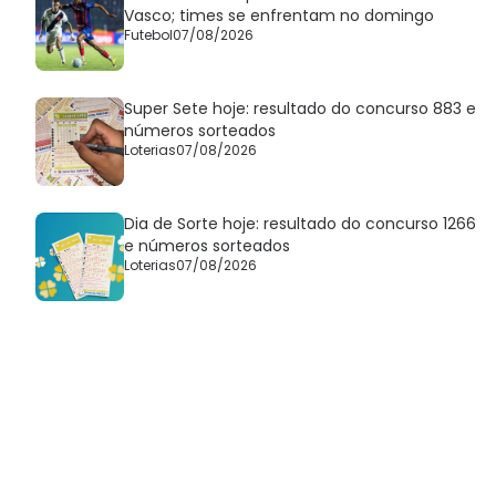
Vasco; times se enfrentam no domingo
Futebol
07/08/2026
Super Sete hoje: resultado do concurso 883 e
números sorteados
Loterias
07/08/2026
Dia de Sorte hoje: resultado do concurso 1266
e números sorteados
Loterias
07/08/2026