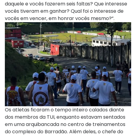
daquele e vocês fazerem seis faltas? Que interesse
vocês tiveram em ganhar? Qual foi o interesse de
vocês em vencer, em honrar vocês mesmo?”.
Os atletas ficaram o tempo inteiro calados diante
dos membros da TUI, enquanto estavam sentados
em uma arquibancada no centro de treinamentos
do complexo do Barradão. Além deles, o chefe do