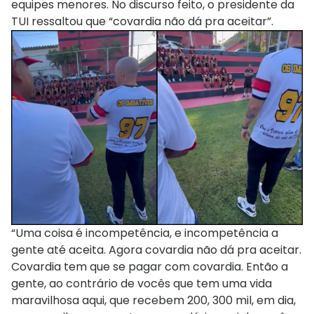
equipes menores. No discurso feito, o presidente da
TUI ressaltou que “covardia não dá pra aceitar”.
“Uma coisa é incompetência, e incompetência a
gente até aceita. Agora covardia não dá pra aceitar.
Covardia tem que se pagar com covardia. Então a
gente, ao contrário de vocês que tem uma vida
maravilhosa aqui, que recebem 200, 300 mil, em dia,