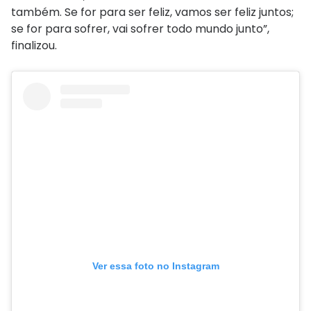
também. Se for para ser feliz, vamos ser feliz juntos;
se for para sofrer, vai sofrer todo mundo junto”,
finalizou.
Ver essa foto no Instagram