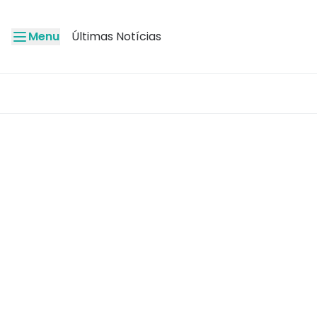
Menu
Últimas Notícias