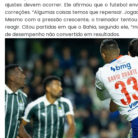
ajustes devem ocorrer. Ele afirmou que o futebol e
correções. “Algumas coisas temos que repensar. Jogad
Mesmo com a pressão crescente, o treinador tentou 
reagir. Citou partidas em que o Bahia, segundo ele, 
de desempenho não convertido em resultados.