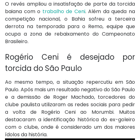
O revés ampliou a insatisfação de parte da torcida
baiana com o
trabalho de Ceni
. Além da queda na
competição nacional, o Bahia sofreu a terceira
derrota na temporada para o Remo, equipe que
ocupa a zona de rebaixamento do Campeonato
Brasileiro.
Rogério Ceni é desejado por
torcida do São Paulo
Ao mesmo tempo, a situação repercutiu em São
Paulo. Após mais um resultado negativo do São Paulo
e a demissão de Roger Machado, torcedores do
clube paulista utilizaram as redes sociais para pedir
a volta de Rogério Ceni ao Morumbi. Muitos
destacaram a identificação histórica do ex-goleiro
com o clube, onde é considerado um dos maiores
ídolos da história.