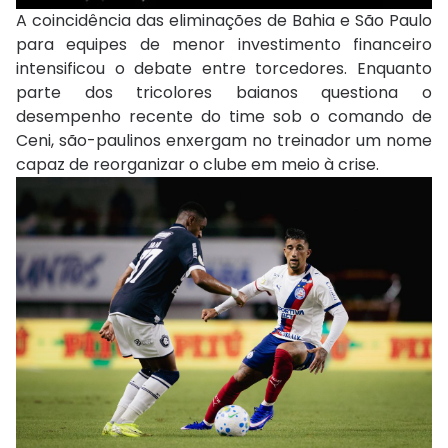
A coincidência das eliminações de Bahia e São Paulo
para equipes de menor investimento financeiro
intensificou o debate entre torcedores. Enquanto
parte dos tricolores baianos questiona o
desempenho recente do time sob o comando de
Ceni, são-paulinos enxergam no treinador um nome
capaz de reorganizar o clube em meio à crise.