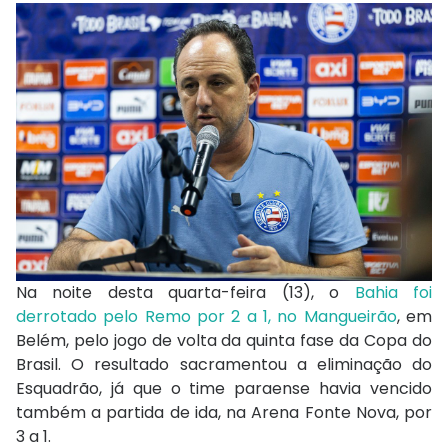
Na noite desta quarta-feira (13), o
Bahia foi
derrotado pelo Remo por 2 a 1, no Mangueirão
, em
Belém, pelo jogo de volta da quinta fase da Copa do
Brasil. O resultado sacramentou a eliminação do
Esquadrão, já que o time paraense havia vencido
também a partida de ida, na Arena Fonte Nova, por
3 a 1.