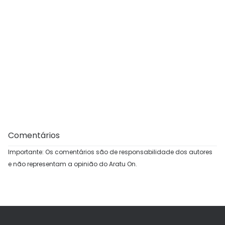
Comentários
Importante: Os comentários são de responsabilidade dos autores
e não representam a opinião do Aratu On.