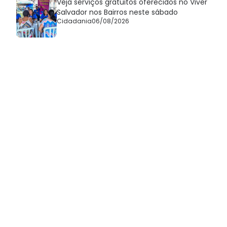
Veja serviços gratuitos oferecidos no Viver
Salvador nos Bairros neste sábado
Cidadania
06/08/2026