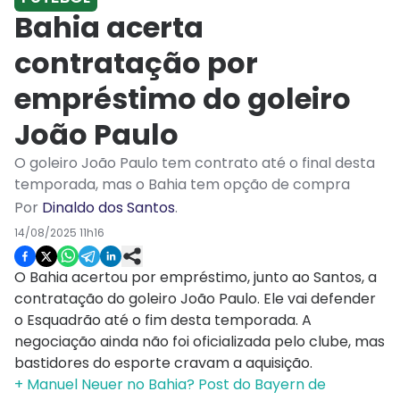
Bahia acerta
contratação por
empréstimo do goleiro
João Paulo
O goleiro João Paulo tem contrato até o final desta
temporada, mas o Bahia tem opção de compra
Por
Dinaldo dos Santos
.
14/08/2025 11h16
O Bahia acertou por empréstimo, junto ao Santos, a
contratação do goleiro João Paulo. Ele vai defender
o Esquadrão até o fim desta temporada. A
negociação ainda não foi oficializada pelo clube, mas
bastidores do esporte cravam a aquisição.
+ Manuel Neuer no Bahia? Post do Bayern de