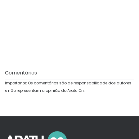
Comentários
Importante: Os comentários são de responsabilidade dos autores
e não representam a opinião do Aratu On.