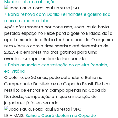
Munique chama atenção
+ Bahia renova com Danilo Fernandes e goleiro fica
mais um ano no clube
Após afastamento por contusão, João Paulo havia
perdido espaço no Peixe para o goleiro Brasão, daí a
oportunidade de o Bahia fechar o acordo. O arqueiro
tem vínculo com o time santista até dezembro de
2027, e o empréstimo traz gatilhos para uma
eventual compra ao fim da temporada.
+ Bahia anuncia a contratação do goleiro Ronaldo,
ex-Vitória
O goleiro, de 30 anos, pode defender o Bahia no
Campeonato Brasileiro e na Copa do Brasil. Ele fica
restrito de entrar em campo apenas na Copa do
Nordeste, competição em que a inscrição de
jogadores já foi encerrada.
LEIA MAIS:
Bahia e Ceará duelam na Copa do