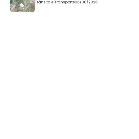
Trânsito e Transporte
06/08/2026