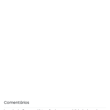
Comentários