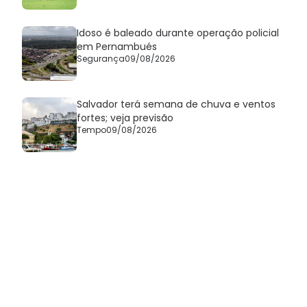
Idoso é baleado durante operação policial
em Pernambués
Segurança
09/08/2026
Salvador terá semana de chuva e ventos
fortes; veja previsão
Tempo
09/08/2026