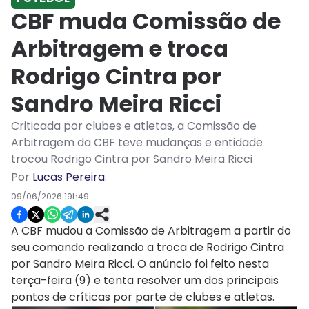
CBF muda Comissão de
Arbitragem e troca
Rodrigo Cintra por
Sandro Meira Ricci
Criticada por clubes e atletas, a Comissão de
Arbitragem da CBF teve mudanças e entidade
trocou Rodrigo Cintra por Sandro Meira Ricci
Por
Lucas Pereira
.
09/06/2026 19h49
A CBF mudou a Comissão de Arbitragem a partir do
seu comando realizando a troca de Rodrigo Cintra
por Sandro Meira Ricci. O anúncio foi feito nesta
terça-feira (9) e tenta resolver um dos principais
pontos de críticas por parte de clubes e atletas.