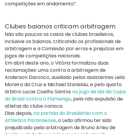
competições em andamento”.
Clubes baianos criticam arbitragem
Não são poucos os casos de clubes brasileiros,
inclusive os baianos, criticando os profissionais de
arbitragem e a Comissão por erros e prejuízos em
jogos de competições nacionais.
Em abril deste ano, o Vitória formalizou duas
reclamações: uma contra a arbitragem de
Anderson Daronco, auxiliado pelos assistentes Leila
Moreira da Cruz e Michael Stanislau, e pelo quarto
árbitro Lucas Coelho Santos
no jogo de ida da Copa
do Brasil contra o Flamengo
, pela não expulsão de
atletas do clube carioca.
Dias depois,
na partida do Brasileirão com o
Athletico Paranaense
, o Leão afirmou ter sido
prejudicado pela arbitragem de Bruno Arleu de