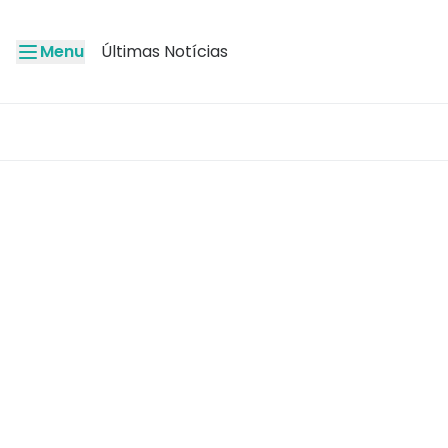
Menu
Últimas Notícias