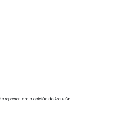
ão representam a opinião do Aratu On.