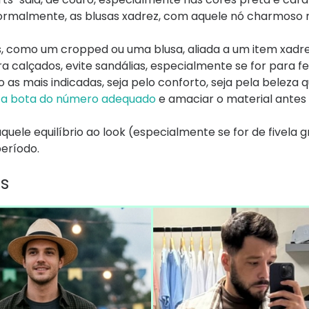
 Normalmente, as blusas xadrez, com aquele nó charmoso 
, como um cropped ou uma blusa, aliada a um item xadre
calçados, evite sandálias, especialmente se for para fe
 as mais indicadas, seja pelo conforto, seja pela beleza
r a bota do número adequado
e amaciar o material antes
quele equilíbrio ao look (especialmente se for de fivela 
eríodo.
s