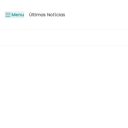
Menu
Últimas Notícias