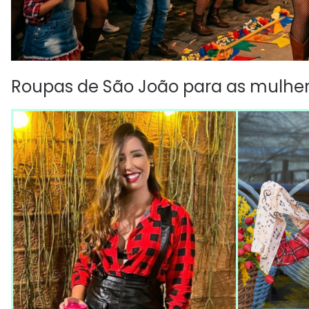
Roupas de São João para as mulhe