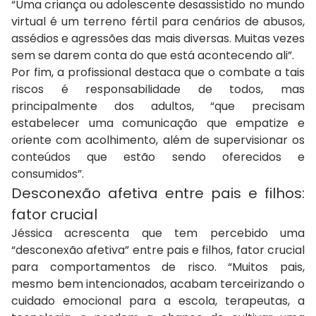
“Uma criança ou adolescente desassistido no mundo
virtual é um terreno fértil para cenários de abusos,
assédios e agressões das mais diversas. Muitas vezes
sem se darem conta do que está acontecendo ali”.
Por fim, a profissional destaca que o combate a tais
riscos é responsabilidade de todos, mas
principalmente dos adultos, “que precisam
estabelecer uma comunicação que empatize e
oriente com acolhimento, além de supervisionar os
conteúdos que estão sendo oferecidos e
consumidos”.
Desconexão afetiva entre pais e filhos:
fator crucial
Jéssica acrescenta que tem percebido uma
“desconexão afetiva” entre pais e filhos, fator crucial
para comportamentos de risco. “Muitos pais,
mesmo bem intencionados, acabam terceirizando o
cuidado emocional para a escola, terapeutas, a