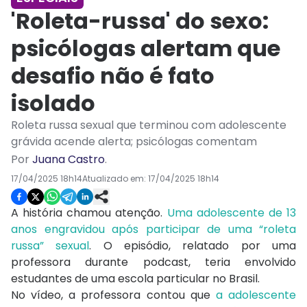
'Roleta-russa' do sexo:
psicólogas alertam que
desafio não é fato
isolado
Roleta russa sexual que terminou com adolescente
grávida acende alerta; psicólogas comentam
Por
Juana Castro
.
17/04/2025 18h14
Atualizado em:
17/04/2025 18h14
A história chamou atenção.
Uma adolescente de 13
anos engravidou após participar de uma “roleta
russa” sexual
. O episódio, relatado por uma
professora durante podcast, teria envolvido
estudantes de uma escola particular no Brasil.
No vídeo, a professora contou que
a adolescente