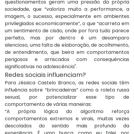
questionamentos geram uma pressão da própria
sociedade, que “valoriza muito a performance, a
imagem, o sucesso, especialmente em ambientes
privilegiados economicamente”, o que “acarreta em
um sentimento de cisão, onde por fora tudo parece
perfeito, mas por dentro é um desamparo
silencioso, uma falta de elaboração, de acolhimento,
de entendimento, que beira em comportamentos
perigosos e arriscados com consequências
significativas na adolescência".
Redes sociais influenciam?
Para Jéssica Castelo Branco, as redes sociais têm
influência sobre “brincadeiras” como a roleta russa
sexual, por potencializar esse tipo de
comportamento de várias maneiras:
“A própria lógica do algoritmo reforça
comportamentos extremos e virais, muitas vezes
descolados do sentido mais profundo da
experiência. É uma busca, como eu falei, por