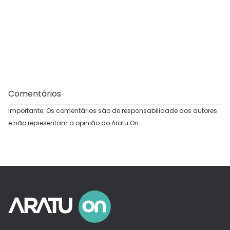
Comentários
Importante: Os comentários são de responsabilidade dos autores
e não representam a opinião do Aratu On.