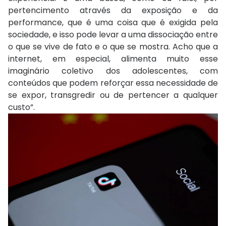
pertencimento através da exposição e da
performance, que é uma coisa que é exigida pela
sociedade, e isso pode levar a uma dissociação entre
o que se vive de fato e o que se mostra. Acho que a
internet, em especial, alimenta muito esse
imaginário coletivo dos adolescentes, com
conteúdos que podem reforçar essa necessidade de
se expor, transgredir ou de pertencer a qualquer
custo”.