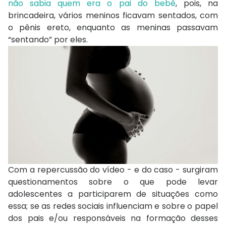
não sabia quem era o pai do bebê
, pois, na
brincadeira, vários meninos ficavam sentados, com
o pênis ereto, enquanto as meninas passavam
“sentando” por eles.
Com a repercussão do vídeo - e do caso - surgiram
questionamentos sobre o que pode levar
adolescentes a participarem de situações como
essa; se as redes sociais influenciam e sobre o papel
dos pais e/ou responsáveis na formação desses