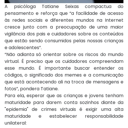
A psicóloga Tatiane Seixas compactua do
pensamento e reforça que “a facilidade de acesso
às redes sociais e diferentes mundos na Internet
cresce junto com a preocupação de uma maior
vigilância dos pais e cuidadores sobre os conteúdos
que estão sendo consumidos pelas nossas crianças
e adolescentes”.
“Não adianta só orientar sobre os riscos do mundo
virtual. É preciso que os cuidadores compreendam
esse mundo. É importante buscar entender os
códigos, o significado dos memes e a comunicação
que está acontecendo ali na troca de mensagens e
fotos”, pondera Tatiane.
Para ela, esperar que as crianças e jovens tenham
maturidade para darem conta sozinhos diante da
"epidemia" de crimes virtuais é exigir uma alta
maturidade e estabelecer responsabilidade
unilateral: