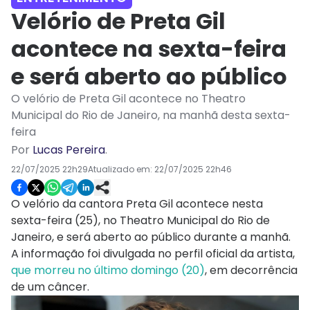
Velório de Preta Gil
acontece na sexta-feira
e será aberto ao público
O velório de Preta Gil acontece no Theatro
Municipal do Rio de Janeiro, na manhã desta sexta-
feira
Por
Lucas Pereira
.
22/07/2025 22h29
Atualizado em:
22/07/2025 22h46
O velório da cantora Preta Gil acontece nesta
sexta-feira (25), no Theatro Municipal do Rio de
Janeiro, e será aberto ao público durante a manhã.
A informação foi divulgada no perfil oficial da artista,
que morreu no último domingo (20)
, em decorrência
de um câncer.