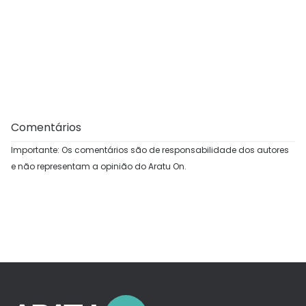
Comentários
Importante: Os comentários são de responsabilidade dos autores
e não representam a opinião do Aratu On.