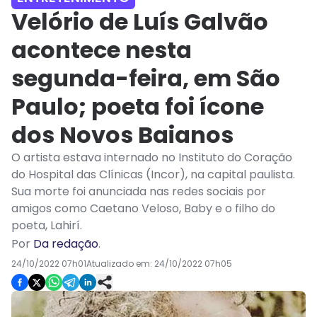
Velório de Luís Galvão
acontece nesta
segunda-feira, em São
Paulo; poeta foi ícone
dos Novos Baianos
O artista estava internado no Instituto do Coração
do Hospital das Clínicas (Incor), na capital paulista.
Sua morte foi anunciada nas redes sociais por
amigos como Caetano Veloso, Baby e o filho do
poeta, Lahirí.
Por
Da redação
.
24/10/2022 07h01
Atualizado em:
24/10/2022 07h05