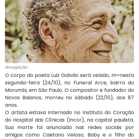
divulgação
O corpo do poeta Luiz Galvão será velado, m=nesta
segunda-feira (24/10), no Funeral Arce, bairro do
Morumbi, em São Paulo. O compositor e fundador do
Novos Baianos, morreu no sábado (22/10), aos 87
anos.
O artista estava internado no Instituto do Coração
do Hospital das Clínicas (Incor), na capital paulista.
Sua morte foi anunciada nas redes sociais por
amigos como Caetano Veloso, Baby e o filho do