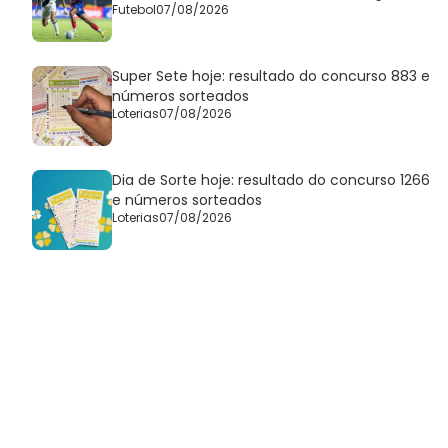
Futebol
07/08/2026
Super Sete hoje: resultado do concurso 883 e
números sorteados
Loterias
07/08/2026
Dia de Sorte hoje: resultado do concurso 1266
e números sorteados
Loterias
07/08/2026