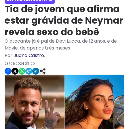
Tia de jovem que afirma
estar grávida de Neymar
revela sexo do bebê
O atacante já é pai de Davi Lucca, de 12 anos, e de
Mavie, de apenas três meses
Por
Juana Castro
.
23/01/2024 21h20