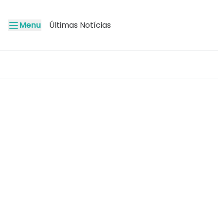
Menu
Últimas Notícias