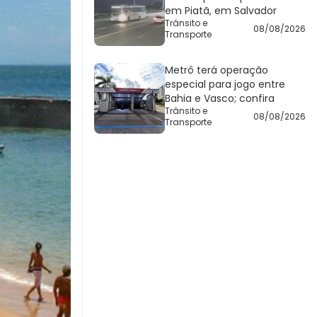
em Piatã, em Salvador
Trânsito e
08/08/2026
Transporte
Metrô terá operação
especial para jogo entre
Bahia e Vasco; confira
Trânsito e
08/08/2026
Transporte