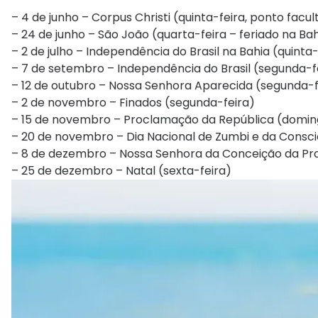
– 4 de junho – Corpus Christi (quinta-feira, ponto facul
– 24 de junho – São João (quarta-feira – feriado na Ba
– 2 de julho – Independência do Brasil na Bahia (quinta-
– 7 de setembro – Independência do Brasil (segunda-f
– 12 de outubro – Nossa Senhora Aparecida (segunda-f
– 2 de novembro – Finados (segunda-feira)
– 15 de novembro – Proclamação da República (domi
– 20 de novembro – Dia Nacional de Zumbi e da Consci
– 8 de dezembro – Nossa Senhora da Conceição da Prai
– 25 de dezembro – Natal (sexta-feira)