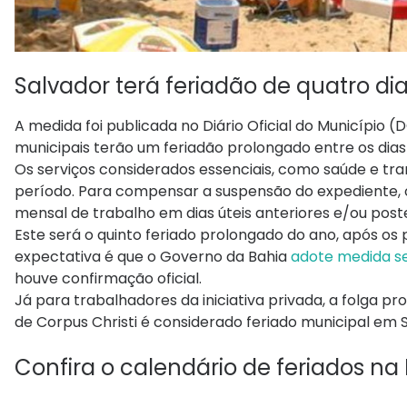
Salvador terá feriadão de quatro d
A medida foi publicada no Diário Oficial do Município (
municipais terão um feriadão prolongado entre os dias 
Os serviços considerados essenciais, como saúde e tr
período. Para compensar a suspensão do expediente, 
mensal de trabalho em dias úteis anteriores e/ou poste
Este será o quinto feriado prolongado do ano, após os 
expectativa é que o Governo da Bahia
adote medida se
houve confirmação oficial.
Já para trabalhadores da iniciativa privada, a folga 
de Corpus Christi é considerado feriado municipal em Sa
Confira o calendário de feriados na 