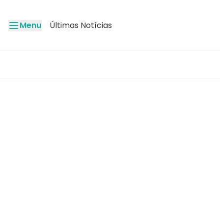
Menu
Últimas Notícias