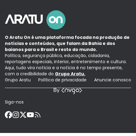
O Aratu On é uma plataforma focada na produção de
notícias e conteúdos, que falam da Bahia e dos
baianos para o Brasil e resto do mundo.
Política, segurança pública, educação, cidadania,
reportagens especiais, interior, entretenimento e cultura.
Aqui, tudo vira notícia e a notícia é no tempo presente,
com a credibilidade do
Grupo Aratu.
Grupo Aratu
Política de privacidade
Anuncie conosco
Siga-nos