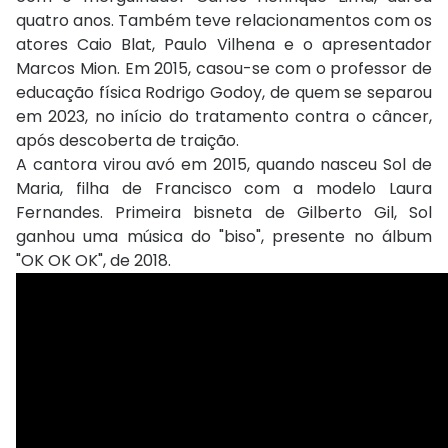
quatro anos. Também teve relacionamentos com os
atores Caio Blat, Paulo Vilhena e o apresentador
Marcos Mion. Em 2015, casou-se com o professor de
educação física Rodrigo Godoy, de quem se separou
em 2023, no início do tratamento contra o câncer,
após descoberta de traição.
A cantora virou avó em 2015, quando nasceu Sol de
Maria, filha de Francisco com a modelo Laura
Fernandes. Primeira bisneta de Gilberto Gil, Sol
ganhou uma música do "biso", presente no álbum
"OK OK OK", de 2018.