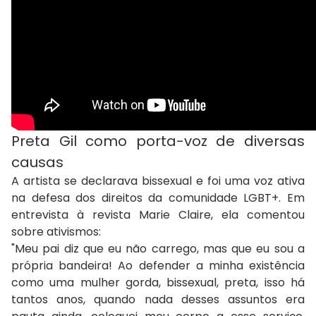
Preta Gil como porta-voz de diversas
causas
A artista se declarava bissexual e foi uma voz ativa
na defesa dos direitos da comunidade LGBT+. Em
entrevista à revista Marie Claire, ela comentou
sobre ativismos:
"Meu pai diz que eu não carrego, mas que eu sou a
própria bandeira! Ao defender a minha existência
como uma mulher gorda, bissexual, preta, isso há
tantos anos, quando nada desses assuntos era