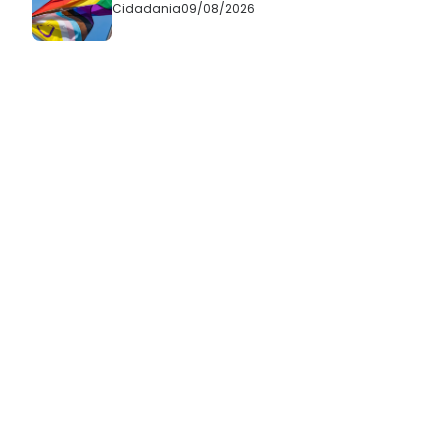
Cidadania
09/08/2026