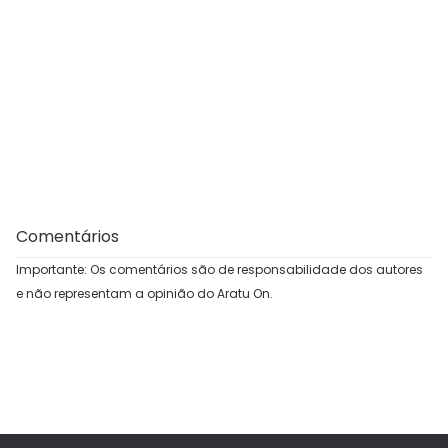
Comentários
Importante: Os comentários são de responsabilidade dos autores
e não representam a opinião do Aratu On.