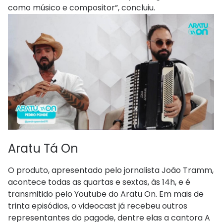
como músico e compositor”, concluiu.
Aratu Tá On
O produto, apresentado pelo jornalista João Tramm,
acontece todas as quartas e sextas, às 14h, e é
transmitido pelo Youtube do Aratu On. Em mais de
trinta episódios, o videocast já recebeu outros
representantes do pagode, dentre elas a cantora A