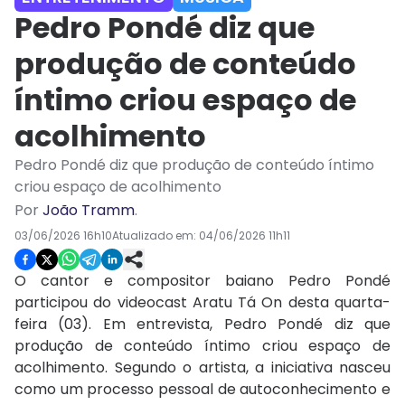
Pedro Pondé diz que
produção de conteúdo
íntimo criou espaço de
acolhimento
Pedro Pondé diz que produção de conteúdo íntimo
criou espaço de acolhimento
Por
João Tramm
.
03/06/2026 16h10
Atualizado em:
04/06/2026 11h11
O cantor e compositor baiano Pedro Pondé
participou do videocast Aratu Tá On desta quarta-
feira (03). Em entrevista, Pedro Pondé diz que
produção de conteúdo íntimo criou espaço de
acolhimento. Segundo o artista, a iniciativa nasceu
como um processo pessoal de autoconhecimento e