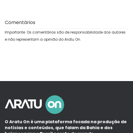
Comentários
Importante: Os comentários são de responsabilidade dos autores
e não representam a opinião do Aratu On.
O Aratu On é uma plataforma focada na produção de
notícias e conteúdos, que falam da Bahia e dos