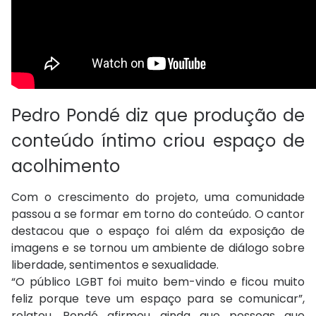
Pedro Pondé diz que produção de
conteúdo íntimo criou espaço de
acolhimento
Com o crescimento do projeto, uma comunidade
passou a se formar em torno do conteúdo. O cantor
destacou que o espaço foi além da exposição de
imagens e se tornou um ambiente de diálogo sobre
liberdade, sentimentos e sexualidade.
“O público LGBT foi muito bem-vindo e ficou muito
feliz porque teve um espaço para se comunicar”,
relatou. Pondé afirmou ainda que pessoas que