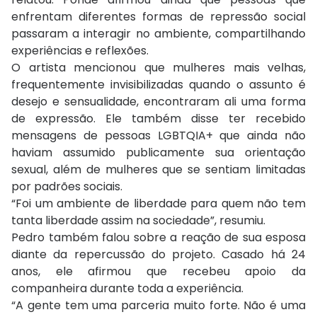
enfrentam diferentes formas de repressão social
passaram a interagir no ambiente, compartilhando
experiências e reflexões.
O artista mencionou que mulheres mais velhas,
frequentemente invisibilizadas quando o assunto é
desejo e sensualidade, encontraram ali uma forma
de expressão. Ele também disse ter recebido
mensagens de pessoas LGBTQIA+ que ainda não
haviam assumido publicamente sua orientação
sexual, além de mulheres que se sentiam limitadas
por padrões sociais.
“Foi um ambiente de liberdade para quem não tem
tanta liberdade assim na sociedade”, resumiu.
Pedro também falou sobre a reação de sua esposa
diante da repercussão do projeto. Casado há 24
anos, ele afirmou que recebeu apoio da
companheira durante toda a experiência.
“A gente tem uma parceria muito forte. Não é uma