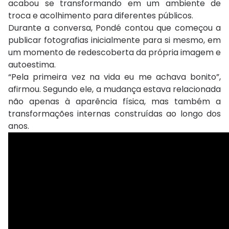
acabou se transformando em um ambiente de
troca e acolhimento para diferentes públicos.
Durante a conversa, Pondé contou que começou a
publicar fotografias inicialmente para si mesmo, em
um momento de redescoberta da própria imagem e
autoestima.
“Pela primeira vez na vida eu me achava bonito”,
afirmou. Segundo ele, a mudança estava relacionada
não apenas à aparência física, mas também a
transformações internas construídas ao longo dos
anos.