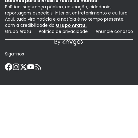
baianos para o Brasil e resto do mundo.
Política, segurança pública, educação, cidadania,
reportagens especiais, interior, entretenimento e cultura.
Aqui, tudo vira notícia e a notícia é no tempo presente,
com a credibilidade do
Grupo Aratu.
Grupo Aratu
Política de privacidade
Anuncie conosco
Siga-nos