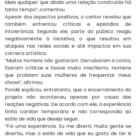
ideia qualquer que abala uma relação construída há
tanto tempo”, comentou.
Apesar dos aspectos positivos, o cantor revelou que
também enfrentou críticas e episódios de
intolerância. Segundo ele, parte do público reagiu
negativamente à iniciativa, o que resultou em
ataques nas redes sociais e até impactos em sua
carreira artística.
“Muitos homens não gostaram. Derrubaram a conta,
fizeram críticas e houve muito machismo. Homens
que proibiam suas mulheres de frequentar meus
shows”, afirmou.
Pondé explicou, entretanto, que o encerramento do
projeto não aconteceu apenas por causa das
reações negativas. De acordo com ele, a experiência
tinha caráter temporário e não correspondia ao
estilo de vida que deseja seguir.
“Foi uma experiência. Eu me diverti, muita gente se
divertiu, mas o estilo de vida que eu gosto de ter é