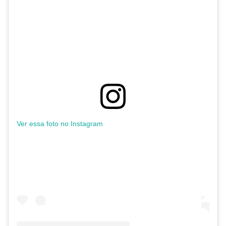
Ver essa foto no Instagram