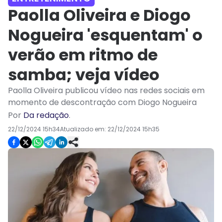
Paolla Oliveira e Diogo
Nogueira 'esquentam' o
verão em ritmo de
samba; veja vídeo
Paolla Oliveira publicou vídeo nas redes sociais em
momento de descontração com Diogo Nogueira
Por
Da redação
.
22/12/2024 15h34
Atualizado em:
22/12/2024 15h35