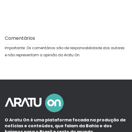
Comentários
Importante: Os comentários são de responsabilidade dos autores
e não representam a opinião do Aratu On.
O Aratu On é uma plataforma focada na produção de
notícias e conteúdos, que falam da Bahia e dos
baianos para o Brasil e resto do mundo.