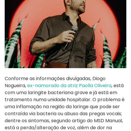
Conforme as informações divulgadas, Diogo
Nogueira,
ex-namorado da atriz Paolla Oliveira
, está
com uma laringite bacteriana grave e já está em
tratamento numa unidade hospitalar. O problema é
uma inflamação na região da laringe que pode ser
contraída via bacteria ou abuso das pregas vocais;
dentre os sintomas, segundo artigo do MSD Manual,
está a perda/alteração de voz, além de dor na