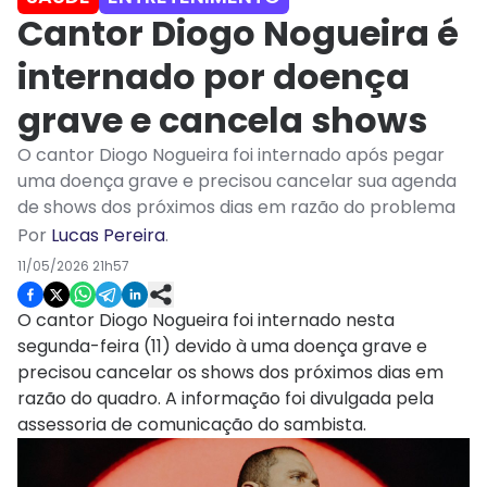
Cantor Diogo Nogueira é
internado por doença
grave e cancela shows
O cantor Diogo Nogueira foi internado após pegar
uma doença grave e precisou cancelar sua agenda
de shows dos próximos dias em razão do problema
Por
Lucas Pereira
.
11/05/2026 21h57
O cantor Diogo Nogueira foi internado nesta
segunda-feira (11) devido à uma doença grave e
precisou cancelar os shows dos próximos dias em
razão do quadro. A informação foi divulgada pela
assessoria de comunicação do sambista.