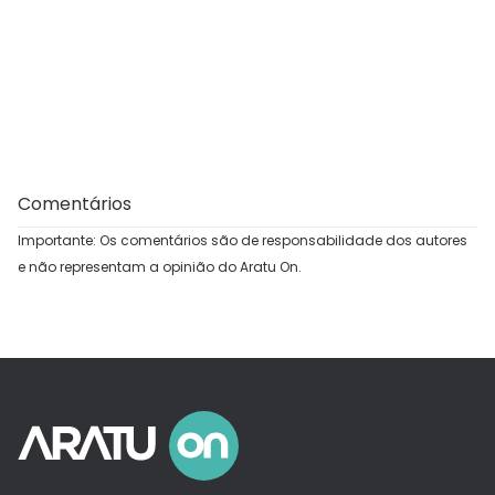
Comentários
Importante: Os comentários são de responsabilidade dos autores
e não representam a opinião do Aratu On.