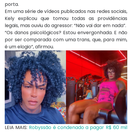
porta.
Em uma série de vídeos publicados nas redes sociais,
Kely explicou que tomou todas as providências
legais, mas ouviu do agressor: “Não vai dar em nada”.
“Os danos psicológicos? Estou envergonhada. E não
por ser comparada com uma trans, que, para mim,
é um elogio”, afirmou.
LEIA MAIS:
Robyssão é condenado a pagar R$ 60 mil