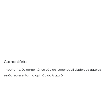
Comentários
Importante: Os comentários são de responsabilidade dos autores
e não representam a opinião do Aratu On.