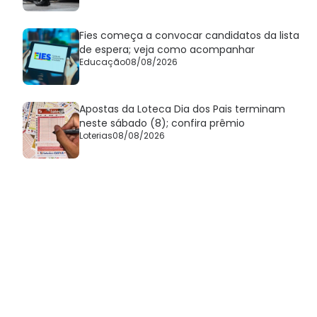
Fies começa a convocar candidatos da lista
de espera; veja como acompanhar
Educação
08/08/2026
Apostas da Loteca Dia dos Pais terminam
neste sábado (8); confira prêmio
Loterias
08/08/2026