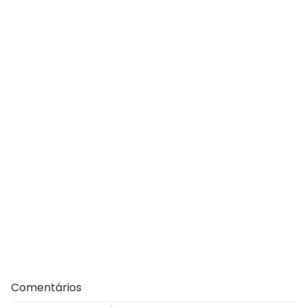
Comentários